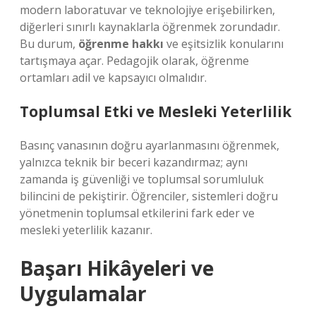
modern laboratuvar ve teknolojiye erişebilirken,
diğerleri sınırlı kaynaklarla öğrenmek zorundadır.
Bu durum,
öğrenme hakkı
ve
eşitsizlik
konularını
tartışmaya açar. Pedagojik olarak, öğrenme
ortamları adil ve kapsayıcı olmalıdır.
Toplumsal Etki ve Mesleki Yeterlilik
Basınç vanasının doğru ayarlanmasını öğrenmek,
yalnızca teknik bir beceri kazandırmaz; aynı
zamanda iş güvenliği ve toplumsal sorumluluk
bilincini de pekiştirir. Öğrenciler, sistemleri doğru
yönetmenin toplumsal etkilerini fark eder ve
mesleki yeterlilik kazanır.
Başarı Hikâyeleri ve
Uygulamalar