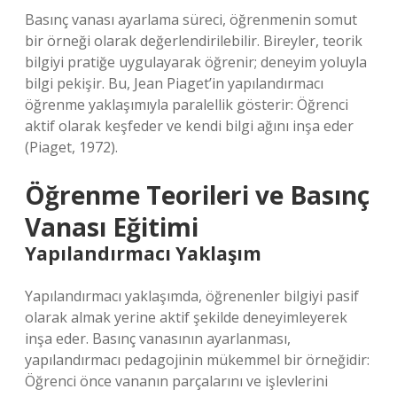
Basınç vanası ayarlama süreci, öğrenmenin somut
bir örneği olarak değerlendirilebilir. Bireyler, teorik
bilgiyi pratiğe uygulayarak öğrenir; deneyim yoluyla
bilgi pekişir. Bu, Jean Piaget’in yapılandırmacı
öğrenme yaklaşımıyla paralellik gösterir: Öğrenci
aktif olarak keşfeder ve kendi bilgi ağını inşa eder
(Piaget, 1972).
Öğrenme Teorileri ve Basınç
Vanası Eğitimi
Yapılandırmacı Yaklaşım
Yapılandırmacı yaklaşımda, öğrenenler bilgiyi pasif
olarak almak yerine aktif şekilde deneyimleyerek
inşa eder. Basınç vanasının ayarlanması,
yapılandırmacı pedagojinin mükemmel bir örneğidir:
Öğrenci önce vananın parçalarını ve işlevlerini