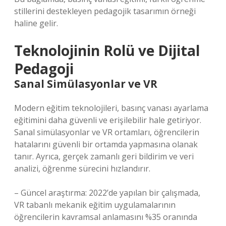
stillerini destekleyen pedagojik tasarımın örneği
haline gelir.
Teknolojinin Rolü ve Dijital
Pedagoji
Sanal Simülasyonlar ve VR
Modern eğitim teknolojileri, basınç vanası ayarlama
eğitimini daha güvenli ve erişilebilir hale getiriyor.
Sanal simülasyonlar ve VR ortamları, öğrencilerin
hatalarını güvenli bir ortamda yapmasına olanak
tanır. Ayrıca, gerçek zamanlı geri bildirim ve veri
analizi, öğrenme sürecini hızlandırır.
– Güncel araştırma: 2022’de yapılan bir çalışmada,
VR tabanlı mekanik eğitim uygulamalarının
öğrencilerin kavramsal anlamasını %35 oranında