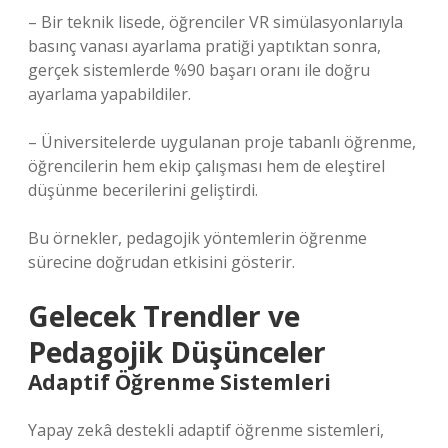
– Bir teknik lisede, öğrenciler VR simülasyonlarıyla
basınç vanası ayarlama pratiği yaptıktan sonra,
gerçek sistemlerde %90 başarı oranı ile doğru
ayarlama yapabildiler.
– Üniversitelerde uygulanan proje tabanlı öğrenme,
öğrencilerin hem ekip çalışması hem de eleştirel
düşünme becerilerini geliştirdi.
Bu örnekler, pedagojik yöntemlerin öğrenme
sürecine doğrudan etkisini gösterir.
Gelecek Trendler ve
Pedagojik Düşünceler
Adaptif Öğrenme Sistemleri
Yapay zekâ destekli adaptif öğrenme sistemleri,