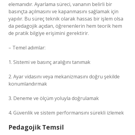
elemanıdır. Ayarlama süreci, vananın belirli bir
basınçta açılmasını ve kapanmasını sağlamak için
yapılır. Bu süreç teknik olarak hassas bir işlem olsa
da pedagojik açıdan, öğrenenlerin hem teorik hem
de pratik bilgiye erişimini gerektirir.
– Temel adımlar:
1. Sistemi ve basınç aralığını tanımak
2. Ayar vidasını veya mekanizmasını doğru şekilde
konumlandırmak
3. Deneme ve ölçüm yoluyla doğrulamak
4. Güvenlik ve sistem performansını sürekli izlemek
Pedagojik Temsil