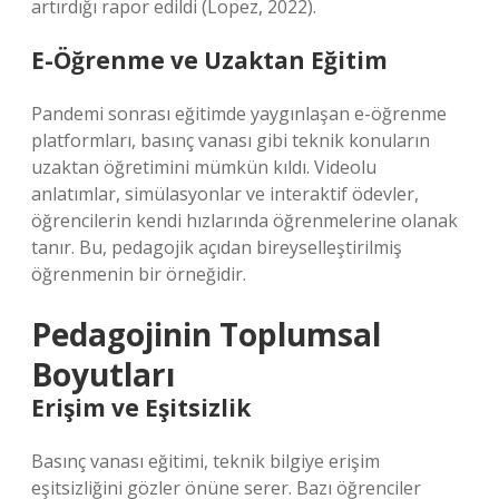
artırdığı rapor edildi (Lopez, 2022).
E-Öğrenme ve Uzaktan Eğitim
Pandemi sonrası eğitimde yaygınlaşan e-öğrenme
platformları, basınç vanası gibi teknik konuların
uzaktan öğretimini mümkün kıldı. Videolu
anlatımlar, simülasyonlar ve interaktif ödevler,
öğrencilerin kendi hızlarında öğrenmelerine olanak
tanır. Bu, pedagojik açıdan bireyselleştirilmiş
öğrenmenin bir örneğidir.
Pedagojinin Toplumsal
Boyutları
Erişim ve Eşitsizlik
Basınç vanası eğitimi, teknik bilgiye erişim
eşitsizliğini gözler önüne serer. Bazı öğrenciler