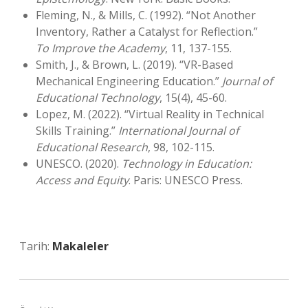
Fleming, N., & Mills, C. (1992). “Not Another
Inventory, Rather a Catalyst for Reflection.”
To Improve the Academy
, 11, 137-155.
Smith, J., & Brown, L. (2019). “VR-Based
Mechanical Engineering Education.”
Journal of
Educational Technology
, 15(4), 45-60.
Lopez, M. (2022). “Virtual Reality in Technical
Skills Training.”
International Journal of
Educational Research
, 98, 102-115.
UNESCO. (2020).
Technology in Education:
Access and Equity
. Paris: UNESCO Press.
Tarih:
Makaleler