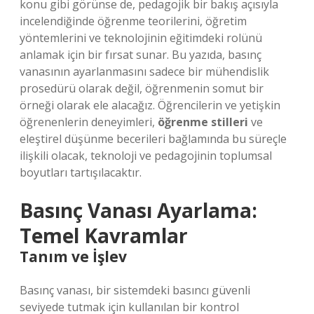
konu gibi görünse de, pedagojik bir bakış açısıyla
incelendiğinde öğrenme teorilerini, öğretim
yöntemlerini ve teknolojinin eğitimdeki rolünü
anlamak için bir fırsat sunar. Bu yazıda, basınç
vanasının ayarlanmasını sadece bir mühendislik
prosedürü olarak değil, öğrenmenin somut bir
örneği olarak ele alacağız. Öğrencilerin ve yetişkin
öğrenenlerin deneyimleri,
öğrenme stilleri
ve
eleştirel düşünme
becerileri bağlamında bu süreçle
ilişkili olacak, teknoloji ve pedagojinin toplumsal
boyutları tartışılacaktır.
Basınç Vanası Ayarlama:
Temel Kavramlar
Tanım ve İşlev
Basınç vanası, bir sistemdeki basıncı güvenli
seviyede tutmak için kullanılan bir kontrol