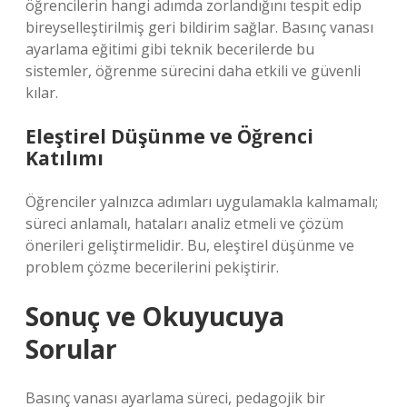
öğrencilerin hangi adımda zorlandığını tespit edip
bireyselleştirilmiş geri bildirim sağlar. Basınç vanası
ayarlama eğitimi gibi teknik becerilerde bu
sistemler, öğrenme sürecini daha etkili ve güvenli
kılar.
Eleştirel Düşünme ve Öğrenci
Katılımı
Öğrenciler yalnızca adımları uygulamakla kalmamalı;
süreci anlamalı, hataları analiz etmeli ve çözüm
önerileri geliştirmelidir. Bu,
eleştirel düşünme
ve
problem çözme becerilerini pekiştirir.
Sonuç ve Okuyucuya
Sorular
Basınç vanası ayarlama süreci, pedagojik bir