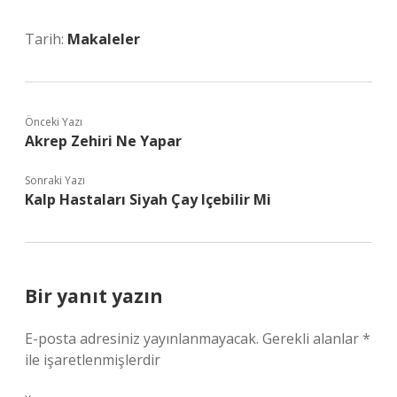
Tarih:
Makaleler
Önceki Yazı
Akrep Zehiri Ne Yapar
Sonraki Yazı
Kalp Hastaları Siyah Çay Içebilir Mi
Bir yanıt yazın
E-posta adresiniz yayınlanmayacak.
Gerekli alanlar
*
ile işaretlenmişlerdir