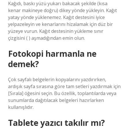
Kağıdı, baskı yüzü yukarı bakacak şekilde (kısa
kenar makineye doğru) dikey yönde yükleyin. Kağıt
yatay yönde yüklenemez. Kağıt destesini iyice
yelpazeleyin ve kenarlarını hizalamak için düz bir
yüzeye vurun. Kağıt destesinin yükleme sınır
çizgisini ( ) aşmadığından emin olun.
Fotokopi harmanla ne
demek?
Çok sayfalı belgelerin kopyalarını yazdırırken,
ardışık sayfa sırasına göre tam setleri yazdırmak için
[Sırala] öğesini seçin. Bu özellik, toplantılarda veya
sunumlarda dağıtılacak belgeleri hazırlarken
kullanışlıdır.
Tablete yazıcı takılır mı?