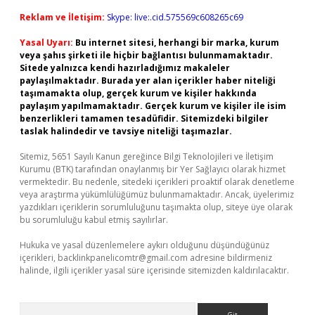
Reklam ve İletişim:
Skype: live:.cid.575569c608265c69
Yasal Uyarı:
Bu internet sitesi, herhangi bir marka, kurum
veya şahıs şirketi ile hiçbir bağlantısı bulunmamaktadır.
Sitede yalnızca kendi hazırladığımız makaleler
paylaşılmaktadır. Burada yer alan içerikler haber niteliği
taşımamakta olup, gerçek kurum ve kişiler hakkında
paylaşım yapılmamaktadır. Gerçek kurum ve kişiler ile isim
benzerlikleri tamamen tesadüfidir. Sitemizdeki bilgiler
taslak halindedir ve tavsiye niteliği taşımazlar.
Sitemiz, 5651 Sayılı Kanun gereğince Bilgi Teknolojileri ve İletişim
Kurumu (BTK) tarafından onaylanmış bir Yer Sağlayıcı olarak hizmet
vermektedir. Bu nedenle, sitedeki içerikleri proaktif olarak denetleme
veya araştırma yükümlülüğümüz bulunmamaktadır. Ancak, üyelerimiz
yazdıkları içeriklerin sorumluluğunu taşımakta olup, siteye üye olarak
bu sorumluluğu kabul etmiş sayılırlar.
Hukuka ve yasal düzenlemelere aykırı olduğunu düşündüğünüz
içerikleri,
backlinkpanelicomtr@gmail.com
adresine bildirmeniz
halinde, ilgili içerikler yasal süre içerisinde sitemizden kaldırılacaktır.
Arama