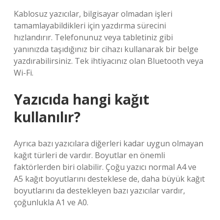
Kablosuz yazıcılar, bilgisayar olmadan işleri
tamamlayabildikleri için yazdırma sürecini
hızlandırır. Telefonunuz veya tabletiniz gibi
yanınızda taşıdığınız bir cihazı kullanarak bir belge
yazdırabilirsiniz. Tek ihtiyacınız olan Bluetooth veya
Wi-Fi.
Yazıcıda hangi kağıt
kullanılır?
Ayrıca bazı yazıcılara diğerleri kadar uygun olmayan
kağıt türleri de vardır. Boyutlar en önemli
faktörlerden biri olabilir. Çoğu yazıcı normal A4 ve
A5 kağıt boyutlarını desteklese de, daha büyük kağıt
boyutlarını da destekleyen bazı yazıcılar vardır,
çoğunlukla A1 ve A0.