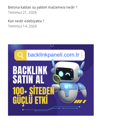
Betona katılan su yalıtım malzemesi nedir ?
Temmuz 21, 2026
Kün nedir edebiyatta ?
Temmuz 14, 2026