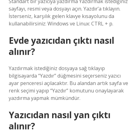
Standart bir yazıcıya yazdırma Yazdırmak istediğiniz
sayfayı, resmi veya dosyayı açın. Yazdır’a tıklayın.
İsterseniz, karşılık gelen klavye kısayolunu da
kullanabilirsiniz: Windows ve Linux: CTRL + p.
Evde yazıcıdan çıktı nasıl
alınır?
Yazdırmak istediğiniz dosyaya sağ tıklayıp
bilgisayarda “Yazdır” düğmesini seçerseniz yazıcı
ayar penceresi açılacaktır. Bu alandan artık sayfa ve
renk seçimi yapıp “Yazdır” komutunu onaylayarak
yazdırma yapmak mümkündür.
Yazıcıdan nasıl yan çıktı
alınır?