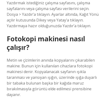
Yazdırmak istediğiniz çalışma sayfasını, çalışma
sayfalarını veya çalışma sayfası verilerini seçin.
Dosya > Yazdır’a tıklayın. Ayarlar altında, Kağıt Yönü
açılır kutusunda Dikey veya Yatay’a tıklayın.
Yazdırmaya hazır olduğunuzda Yazdır’a tıklayın.
Fotokopi makinesi nasıl
çalışır?
Metin ve çizimlerin anında kopyalarını çıkarabilen
makine. Bunun için kullanılan cihazlara fotokopi
makinesi denir. Kopyalanacak sayfanın ışıkla
taranması ve yansıyan ışığın, üzerinde ışığa duyarlı
bir tabaka bulunan başka bir kağıda maruz
bırakılmasıyla görüntü elde edilmesi prensibine
dayanır.