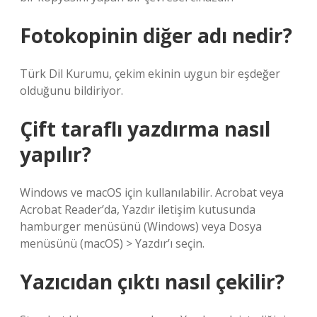
Fotokopinin diğer adı nedir?
Türk Dil Kurumu, çekim ekinin uygun bir eşdeğer
olduğunu bildiriyor.
Çift taraflı yazdırma nasıl
yapılır?
Windows ve macOS için kullanılabilir. Acrobat veya
Acrobat Reader’da, Yazdır iletişim kutusunda
hamburger menüsünü (Windows) veya Dosya
menüsünü (macOS) > Yazdır’ı seçin.
Yazıcıdan çıktı nasıl çekilir?