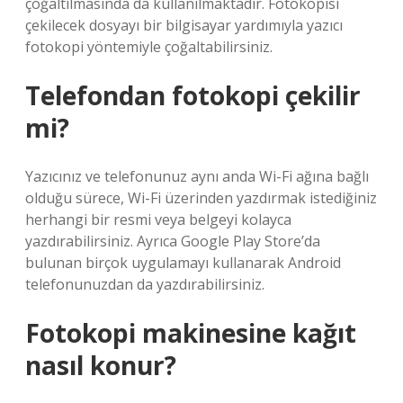
çoğaltılmasında da kullanılmaktadır. Fotokopisi
çekilecek dosyayı bir bilgisayar yardımıyla yazıcı
fotokopi yöntemiyle çoğaltabilirsiniz.
Telefondan fotokopi çekilir
mi?
Yazıcınız ve telefonunuz aynı anda Wi-Fi ağına bağlı
olduğu sürece, Wi-Fi üzerinden yazdırmak istediğiniz
herhangi bir resmi veya belgeyi kolayca
yazdırabilirsiniz. Ayrıca Google Play Store’da
bulunan birçok uygulamayı kullanarak Android
telefonunuzdan da yazdırabilirsiniz.
Fotokopi makinesine kağıt
nasıl konur?