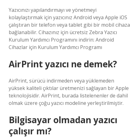
Yazıcınızı yapılandırmayı ve yönetmeyi
kolaylaştırmak için yazıcınız Android veya Apple iOS
çalıştıran bir telefon veya tablet gibi bir mobil cihaza
bağlanabilir. Cihazınız için ücretsiz Zebra Yazıcı
Kurulum Yardımcı Programını indirin: Android
Cihazlar için Kurulum Yardımcı Programı
AirPrint yazıcı ne demek?
AirPrint, sürücü indirmeden veya yüklemeden
yüksek kaliteli çıktılar üretmenizi sağlayan bir Apple
teknolojisidir. AirPrint, burada listelenenler de dahil
olmak üzere çoğu yazıcı modeline yerleştirilmiştir.
Bilgisayar olmadan yazıcı
çalışır mı?