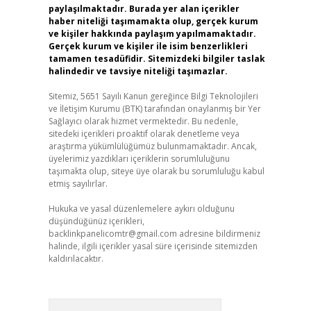
paylaşılmaktadır. Burada yer alan içerikler
haber niteliği taşımamakta olup, gerçek kurum
ve kişiler hakkında paylaşım yapılmamaktadır.
Gerçek kurum ve kişiler ile isim benzerlikleri
tamamen tesadüfidir. Sitemizdeki bilgiler taslak
halindedir ve tavsiye niteliği taşımazlar.
Sitemiz, 5651 Sayılı Kanun gereğince Bilgi Teknolojileri
ve İletişim Kurumu (BTK) tarafından onaylanmış bir Yer
Sağlayıcı olarak hizmet vermektedir. Bu nedenle,
sitedeki içerikleri proaktif olarak denetleme veya
araştırma yükümlülüğümüz bulunmamaktadır. Ancak,
üyelerimiz yazdıkları içeriklerin sorumluluğunu
taşımakta olup, siteye üye olarak bu sorumluluğu kabul
etmiş sayılırlar.
Hukuka ve yasal düzenlemelere aykırı olduğunu
düşündüğünüz içerikleri,
backlinkpanelicomtr@gmail.com
adresine bildirmeniz
halinde, ilgili içerikler yasal süre içerisinde sitemizden
kaldırılacaktır.
Arama