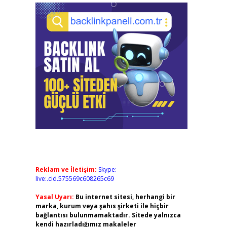
Reklam ve İletişim:
Skype:
live:.cid.575569c608265c69
Yasal Uyarı:
Bu internet sitesi, herhangi bir
marka, kurum veya şahıs şirketi ile hiçbir
bağlantısı bulunmamaktadır. Sitede yalnızca
kendi hazırladığımız makaleler