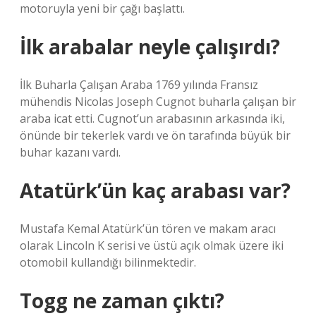
motoruyla yeni bir çağı başlattı.
İlk arabalar neyle çalışırdı?
İlk Buharla Çalışan Araba 1769 yılında Fransız
mühendis Nicolas Joseph Cugnot buharla çalışan bir
araba icat etti. Cugnot’un arabasının arkasında iki,
önünde bir tekerlek vardı ve ön tarafında büyük bir
buhar kazanı vardı.
Atatürk’ün kaç arabası var?
Mustafa Kemal Atatürk’ün tören ve makam aracı
olarak Lincoln K serisi ve üstü açık olmak üzere iki
otomobil kullandığı bilinmektedir.
Togg ne zaman çıktı?