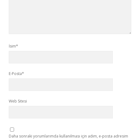
İsim*
E-Posta*
Web Sitesi
Daha sonraki yorumlarımda kullanılması için adım, e-posta adresim