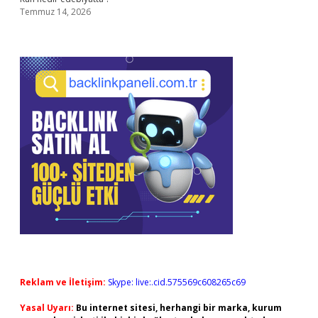
Temmuz 14, 2026
Reklam ve İletişim:
Skype: live:.cid.575569c608265c69
Yasal Uyarı:
Bu internet sitesi, herhangi bir marka, kurum