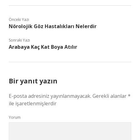
Önceki Yazı
Nörolojik Göz Hastalıkları Nelerdir
Sonraki Yazı
Arabaya Kaç Kat Boya Atılır
Bir yanıt yazın
E-posta adresiniz yayınlanmayacak.
Gerekli alanlar
*
ile işaretlenmişlerdir
Yorum