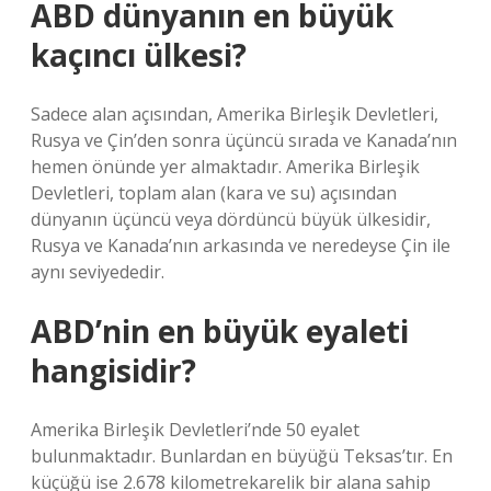
ABD dünyanın en büyük
kaçıncı ülkesi?
Sadece alan açısından, Amerika Birleşik Devletleri,
Rusya ve Çin’den sonra üçüncü sırada ve Kanada’nın
hemen önünde yer almaktadır. Amerika Birleşik
Devletleri, toplam alan (kara ve su) açısından
dünyanın üçüncü veya dördüncü büyük ülkesidir,
Rusya ve Kanada’nın arkasında ve neredeyse Çin ile
aynı seviyededir.
ABD’nin en büyük eyaleti
hangisidir?
Amerika Birleşik Devletleri’nde 50 eyalet
bulunmaktadır. Bunlardan en büyüğü Teksas’tır. En
küçüğü ise 2.678 kilometrekarelik bir alana sahip