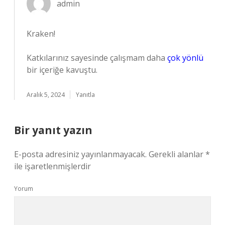
admin
Kraken!
Katkılarınız sayesinde çalışmam daha
çok yönlü
bir içeriğe kavuştu.
Aralık 5, 2024
Yanıtla
Bir yanıt yazın
E-posta adresiniz yayınlanmayacak.
Gerekli alanlar
*
ile işaretlenmişlerdir
Yorum