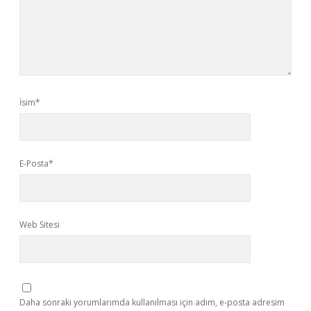
İsim*
E-Posta*
Web Sitesi
Daha sonraki yorumlarımda kullanılması için adım, e-posta adresim