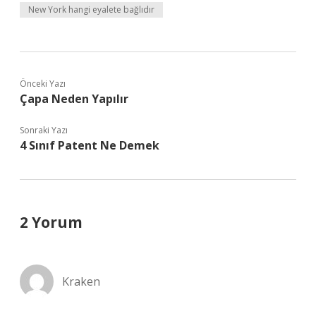
New York hangi eyalete bağlıdır
Önceki Yazı
Çapa Neden Yapılır
Sonraki Yazı
4 Sınıf Patent Ne Demek
2 Yorum
Kraken