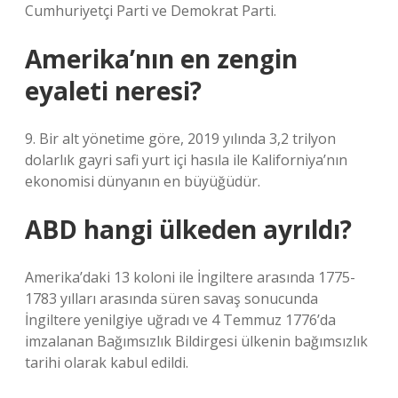
Cumhuriyetçi Parti ve Demokrat Parti.
Amerika’nın en zengin
eyaleti neresi?
9. Bir alt yönetime göre, 2019 yılında 3,2 trilyon
dolarlık gayri safi yurt içi hasıla ile Kaliforniya’nın
ekonomisi dünyanın en büyüğüdür.
ABD hangi ülkeden ayrıldı?
Amerika’daki 13 koloni ile İngiltere arasında 1775-
1783 yılları arasında süren savaş sonucunda
İngiltere yenilgiye uğradı ve 4 Temmuz 1776’da
imzalanan Bağımsızlık Bildirgesi ülkenin bağımsızlık
tarihi olarak kabul edildi.