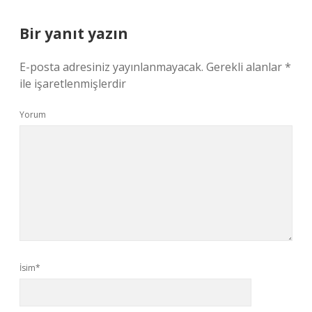
Bir yanıt yazın
E-posta adresiniz yayınlanmayacak.
Gerekli alanlar
*
ile işaretlenmişlerdir
Yorum
İsim*