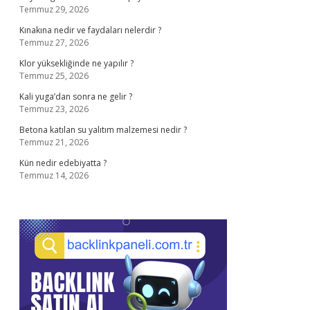
Temmuz 29, 2026
Kınakına nedir ve faydaları nelerdir ?
Temmuz 27, 2026
Klor yüksekliğinde ne yapılır ?
Temmuz 25, 2026
Kali yuga’dan sonra ne gelir ?
Temmuz 23, 2026
Betona katılan su yalıtım malzemesi nedir ?
Temmuz 21, 2026
Kün nedir edebiyatta ?
Temmuz 14, 2026