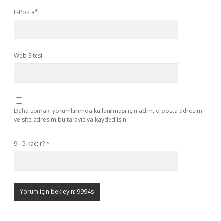
E-Posta*
Web Sitesi
Daha sonraki yorumlarımda kullanılması için adım, e-posta adresim
ve site adresim bu tarayıcıya kaydedilsin.
9 - 5 kaçtır?
*