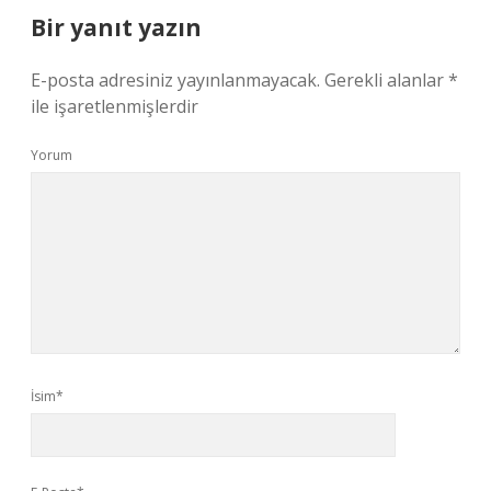
Bir yanıt yazın
E-posta adresiniz yayınlanmayacak.
Gerekli alanlar
*
ile işaretlenmişlerdir
Yorum
İsim*