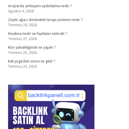
Araçlarda ambiyans aydınlatma nedir ?
Ağustos 4, 2026
Zeytin ağacı dizisindeki terapi yöntemi nedir ?
Temmuz 29, 2026
Kınakına nedir ve faydaları nelerdir ?
Temmuz 27, 2026
Klor yüksekliğinde ne yapılır ?
Temmuz 25, 2026
Kali yuga’dan sonra ne gelir ?
Temmuz 23, 2026