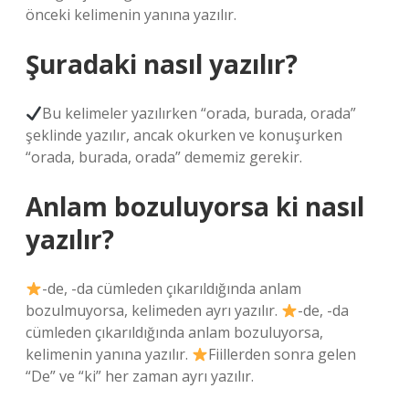
önceki kelimenin yanına yazılır.
Şuradaki nasıl yazılır?
Bu kelimeler yazılırken “orada, burada, orada”
şeklinde yazılır, ancak okurken ve konuşurken
“orada, burada, orada” dememiz gerekir.
Anlam bozuluyorsa ki nasıl
yazılır?
-de, -da cümleden çıkarıldığında anlam
bozulmuyorsa, kelimeden ayrı yazılır.
-de, -da
cümleden çıkarıldığında anlam bozuluyorsa,
kelimenin yanına yazılır.
Fiillerden sonra gelen
“De” ve “ki” her zaman ayrı yazılır.