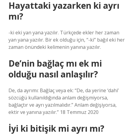
Hayattaki yazarken ki ayrı
mı?
-ki eki yan yana yazılır. Türkçede ekler her zaman
yan yana yazılır. Bir ek olduğu için, “-ki” bağıl eki her
zaman önündeki kelimenin yanına yazılır.
De’nin bağlaç mı ek mi
olduğu nasıl anlaşılır?
De, da ayrımı: Bağlaç veya ek: “De, da yerine ‘dahi’
sözcüğü kullanıldığında anlam değişmiyorsa,
bağlaçtır ve ayrı yazılmalıdır.” Anlam değişiyorsa,
ektir ve yanına yazılır.” 18 Temmuz 2020
İyi ki bitişik mi ayrı mı?