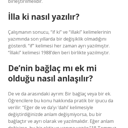
birleştirilmelidir.
İlla ki nasıl yazılır?
Çalışmanın sonucu, “if ki” ve “illaki” kelimelerinin
yazımında son yıllarda bir değişiklik olmadığını
gösterdi. “if” kelimesi her zaman ayrı yazılmıştır.
“İllaki” kelimesi 1988’den beri birlikte yazılmıştır.
De’nin bağlaç mı ek mi
olduğu nasıl anlaşılır?
De ve da arasındaki ayrım: Bir bağlaç veya bir ek.
Öğrencilere bu konu hakkında pratik bir ipucu da
verilir: “Eğer de ve da’yı ‘dahi’ kelimesiyle
değiştirdiğinizde anlam değişmiyorsa, bu bir
bağlaçtır ve ayrı olarak ve yazılmalıdır. Eğer anlam