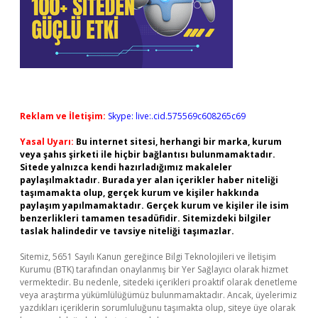
Reklam ve İletişim:
Skype: live:.cid.575569c608265c69
Yasal Uyarı:
Bu internet sitesi, herhangi bir marka, kurum
veya şahıs şirketi ile hiçbir bağlantısı bulunmamaktadır.
Sitede yalnızca kendi hazırladığımız makaleler
paylaşılmaktadır. Burada yer alan içerikler haber niteliği
taşımamakta olup, gerçek kurum ve kişiler hakkında
paylaşım yapılmamaktadır. Gerçek kurum ve kişiler ile isim
benzerlikleri tamamen tesadüfidir. Sitemizdeki bilgiler
taslak halindedir ve tavsiye niteliği taşımazlar.
Sitemiz, 5651 Sayılı Kanun gereğince Bilgi Teknolojileri ve İletişim
Kurumu (BTK) tarafından onaylanmış bir Yer Sağlayıcı olarak hizmet
vermektedir. Bu nedenle, sitedeki içerikleri proaktif olarak denetleme
veya araştırma yükümlülüğümüz bulunmamaktadır. Ancak, üyelerimiz
yazdıkları içeriklerin sorumluluğunu taşımakta olup, siteye üye olarak