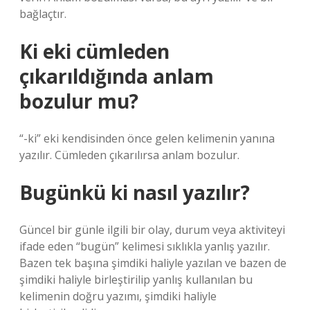
bağlaçtır.
Ki eki cümleden
çıkarıldığında anlam
bozulur mu?
“-ki” eki kendisinden önce gelen kelimenin yanına
yazılır. Cümleden çıkarılırsa anlam bozulur.
Bugünkü ki nasıl yazılır?
Güncel bir günle ilgili bir olay, durum veya aktiviteyi
ifade eden “bugün” kelimesi sıklıkla yanlış yazılır.
Bazen tek başına şimdiki haliyle yazılan ve bazen de
şimdiki haliyle birleştirilip yanlış kullanılan bu
kelimenin doğru yazımı, şimdiki haliyle