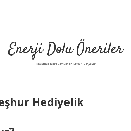
Enerji Dolu Öneriler
Hayatına hareket katan kısa hikayeler!
eşhur Hediyelik