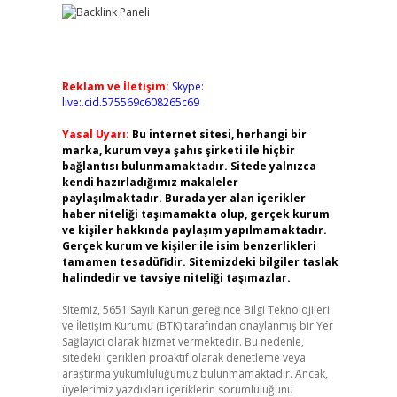
Reklam ve İletişim:
Skype:
live:.cid.575569c608265c69
Yasal Uyarı:
Bu internet sitesi, herhangi bir
marka, kurum veya şahıs şirketi ile hiçbir
bağlantısı bulunmamaktadır. Sitede yalnızca
kendi hazırladığımız makaleler
paylaşılmaktadır. Burada yer alan içerikler
haber niteliği taşımamakta olup, gerçek kurum
ve kişiler hakkında paylaşım yapılmamaktadır.
Gerçek kurum ve kişiler ile isim benzerlikleri
tamamen tesadüfidir. Sitemizdeki bilgiler taslak
halindedir ve tavsiye niteliği taşımazlar.
Sitemiz, 5651 Sayılı Kanun gereğince Bilgi Teknolojileri
ve İletişim Kurumu (BTK) tarafından onaylanmış bir Yer
Sağlayıcı olarak hizmet vermektedir. Bu nedenle,
sitedeki içerikleri proaktif olarak denetleme veya
araştırma yükümlülüğümüz bulunmamaktadır. Ancak,
üyelerimiz yazdıkları içeriklerin sorumluluğunu