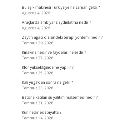
Bulaşık makinesi Türkiye’ye ne zaman geldi ?
Ağustos 4, 2026
Araçlarda ambiyans aydınlatma nedir ?
Ağustos 4, 2026
Zeytin ağacı dizisindeki terapi yöntemi nedir ?
Temmuz 29, 2026
Kınakına nedir ve faydaları nelerdir ?
Temmuz 27, 2026
Klor yüksekliğinde ne yapılır ?
Temmuz 25, 2026
Kali yuga’dan sonra ne gelir ?
Temmuz 23, 2026
Betona katılan su yalıtım malzemesi nedir ?
Temmuz 21, 2026
Kün nedir edebiyatta ?
Temmuz 14, 2026