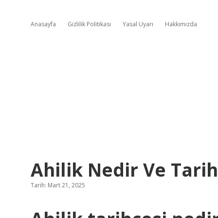
Anasayfa
Gizlilik Politikası
Yasal Uyarı
Hakkımızda
Ahilik Nedir Ve Tarih
Tarih: Mart 21, 2025