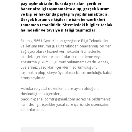
paylaşılmaktadır. Burada yer alan içerikler
haber niteliği taşımamakta olup, gerçek kurum
ve kişiler hakkında paylaşım yapılmamaktadır.
Gerçek kurum ve kişiler ile isim benzerlikleri
tamamen tesadüfidir. Sitemizdeki bilgiler taslak
halindedir ve tavsiye niteliği taşımazlar.
Sitemiz, 5651 Sayılı Kanun gereğince Bilgi Teknolojileri
ve İletişim Kurumu (BTK) tarafından onaylanmış bir Yer
Sağlayıcı olarak hizmet vermektedir. Bu nedenle,
sitedeki içerikleri proaktif olarak denetleme veya
araştırma yükümlülüğümüz bulunmamaktadır. Ancak,
üyelerimiz yazdıkları içeriklerin sorumluluğunu
taşımakta olup, siteye üye olarak bu sorumluluğu kabul
etmiş sayılırlar.
Hukuka ve yasal düzenlemelere aykırı olduğunu
düşündüğünüz içerikleri,
backlinkpanelicomtr@gmail.com
adresine bildirmeniz
halinde, ilgili içerikler yasal süre içerisinde sitemizden
kaldırılacaktır.
Arama