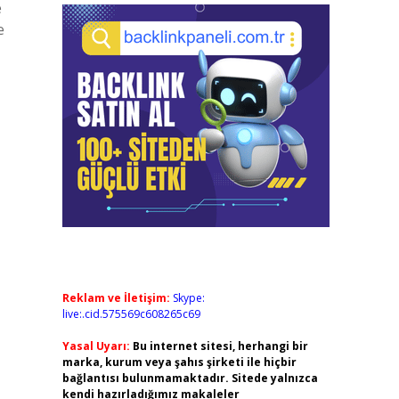
e
e
Reklam ve İletişim:
Skype:
live:.cid.575569c608265c69
Yasal Uyarı:
Bu internet sitesi, herhangi bir
marka, kurum veya şahıs şirketi ile hiçbir
bağlantısı bulunmamaktadır. Sitede yalnızca
kendi hazırladığımız makaleler