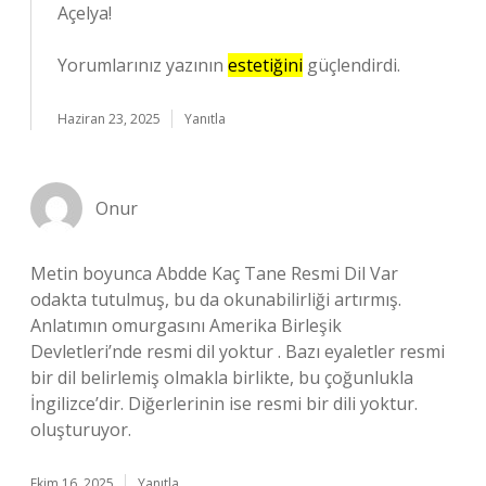
Açelya!
Yorumlarınız yazının
estetiğini
güçlendirdi.
Haziran 23, 2025
Yanıtla
Onur
Metin boyunca Abdde Kaç Tane Resmi Dil Var
odakta tutulmuş, bu da okunabilirliği artırmış.
Anlatımın omurgasını Amerika Birleşik
Devletleri’nde resmi dil yoktur . Bazı eyaletler resmi
bir dil belirlemiş olmakla birlikte, bu çoğunlukla
İngilizce’dir. Diğerlerinin ise resmi bir dili yoktur.
oluşturuyor.
Ekim 16, 2025
Yanıtla