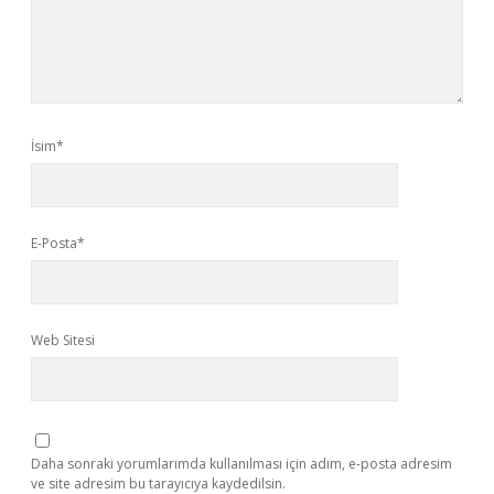
İsim*
E-Posta*
Web Sitesi
Daha sonraki yorumlarımda kullanılması için adım, e-posta adresim
ve site adresim bu tarayıcıya kaydedilsin.