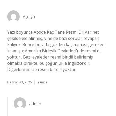
Açelya
Yazı boyunca Abdde Kaç Tane Resmi Dil Var net
şekilde ele alınmış, yine de bazı sorular cevapsız
kalıyor. Bence burada gözden kaçmaması gereken
kısım şu: Amerika Birleşik Devletleri’nde resmi dil
yoktur . Bazı eyaletler resmi bir dil belirlemiş
olmakla birlikte, bu çoğunlukla İngilizce’dir.
Diğerlerinin ise resmi bir dili yoktur.
Haziran 23, 2025
Yanıtla
admin