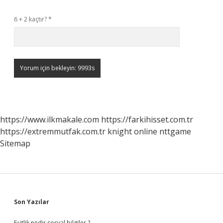
6 + 2 kaçtır?
*
https://www.ilkmakale.com
https://farkihisset.com.tr
https://extremmutfak.com.tr
knight online
nttgame
Sitemap
Sidebar
Son Yazılar
Eşitlik nedir sosyal bilgiler ?