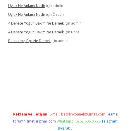
Uyluk Ne Anlamı Nedir
için
admin
Uyluk Ne Anlamı Nedir
için
Özden
4 Derece Yoğun Bakım Ne Demek
için
admin
4 Derece Yoğun Bakım Ne Demek
için
Bora
Bastırılmış Ego Ne Demek
için
admin
cel giriş
Reklam ve İletişim:
E-mail:
backlinkpaneli@gmail.com
Teams:
forumhizmeti@gmail.com
Whatsapp: 0262 606 0 726
Telegram:
@karabul