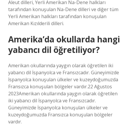
Aleut dilleri, Yerli Amerikan Na-Dene halkları
tarafından konuşulan Na-Dene dilleri ve diğer tüm
Yerli Amerikan halkları tarafından konuşulan
Amerikan Kızılderili dilleri.
Amerika’da okullarda hangi
yabancı dil öğretiliyor?
Amerikan okullarında yaygın olarak öğretilen iki
yabancı dil İspanyolca ve Fransızcadır. Güneyimizde
İspanyolca konuşulan ülkeler ve kuzeydoğumuzda
Fransızca konuşulan bölgeler vardır.22 Ağustos
2023Amerikan okullarında yaygın olarak öğretilen
iki yabancı dil İspanyolca ve Fransızcadır.
Güneyimizde İspanyolca konuşulan ülkeler ve
kuzeydoğumuzda Fransızca konuşulan bölgeler
vardır.