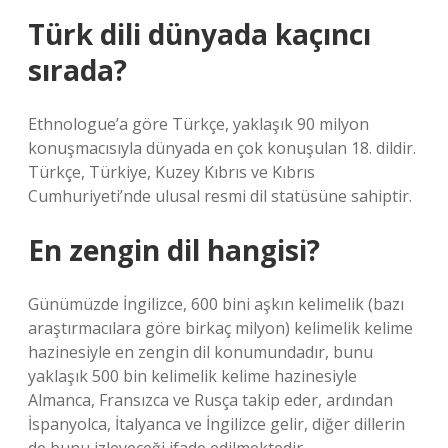
Türk dili dünyada kaçıncı
sırada?
Ethnologue’a göre Türkçe, yaklaşık 90 milyon
konuşmacısıyla dünyada en çok konuşulan 18. dildir.
Türkçe, Türkiye, Kuzey Kıbrıs ve Kıbrıs
Cumhuriyeti’nde ulusal resmi dil statüsüne sahiptir.
En zengin dil hangisi?
Günümüzde İngilizce, 600 bini aşkın kelimelik (bazı
araştırmacılara göre birkaç milyon) kelimelik kelime
hazinesiyle en zengin dil konumundadır, bunu
yaklaşık 500 bin kelimelik kelime hazinesiyle
Almanca, Fransızca ve Rusça takip eder, ardından
İspanyolca, İtalyanca ve İngilizce gelir, diğer dillerin