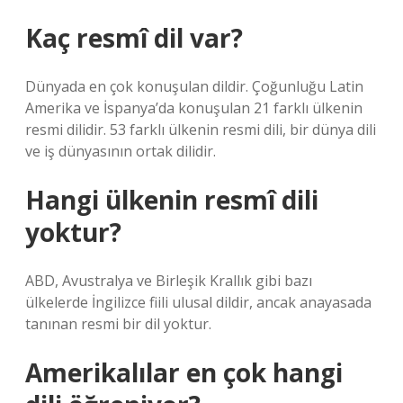
Kaç resmî dil var?
Dünyada en çok konuşulan dildir. Çoğunluğu Latin
Amerika ve İspanya’da konuşulan 21 farklı ülkenin
resmi dilidir. 53 farklı ülkenin resmi dili, bir dünya dili
ve iş dünyasının ortak dilidir.
Hangi ülkenin resmî dili
yoktur?
ABD, Avustralya ve Birleşik Krallık gibi bazı
ülkelerde İngilizce fiili ulusal dildir, ancak anayasada
tanınan resmi bir dil yoktur.
Amerikalılar en çok hangi