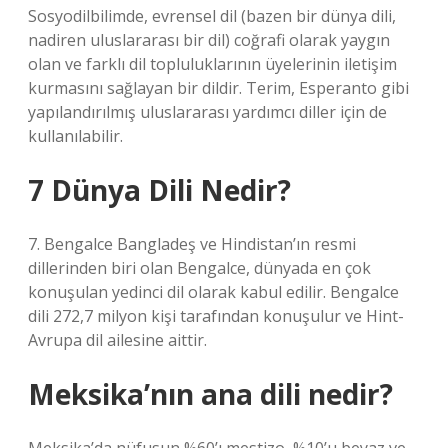
Sosyodilbilimde, evrensel dil (bazen bir dünya dili,
nadiren uluslararası bir dil) coğrafi olarak yaygın
olan ve farklı dil topluluklarının üyelerinin iletişim
kurmasını sağlayan bir dildir. Terim, Esperanto gibi
yapılandırılmış uluslararası yardımcı diller için de
kullanılabilir.
7 Dünya Dili Nedir?
7. Bengalce Bangladeş ve Hindistan’ın resmi
dillerinden biri olan Bengalce, dünyada en çok
konuşulan yedinci dil olarak kabul edilir. Bengalce
dili 272,7 milyon kişi tarafından konuşulur ve Hint-
Avrupa dil ailesine aittir.
Meksika’nın ana dili nedir?