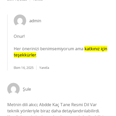
admin
Onur!
Her önerinizi benimsemiyorum ama
katkınız için
teşekkürler
.
Ekim 16, 2025
Yanıtla
Şule
Metnin dili akıcı; Abdde Kaç Tane Resmi Dil Var
teknik yönleriyle biraz daha detaylandırılabilirdi.