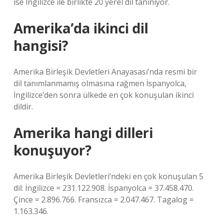
ise İngilizce ile birlikte 20 yerel dil tanınıyor.
Amerika’da ikinci dil
hangisi?
Amerika Birleşik Devletleri Anayasası’nda resmi bir
dil tanımlanmamış olmasına rağmen İspanyolca,
İngilizce’den sonra ülkede en çok konuşulan ikinci
dildir.
Amerika hangi dilleri
konuşuyor?
Amerika Birleşik Devletleri’ndeki en çok konuşulan 5
dil: İngilizce = 231.122.908. İspanyolca = 37.458.470.
Çince = 2.896.766. Fransızca = 2.047.467. Tagalog =
1.163.346.