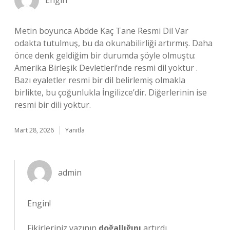
Engin
Metin boyunca Abdde Kaç Tane Resmi Dil Var
odakta tutulmuş, bu da okunabilirliği artırmış. Daha
önce denk geldiğim bir durumda şöyle olmuştu:
Amerika Birleşik Devletleri’nde resmi dil yoktur .
Bazı eyaletler resmi bir dil belirlemiş olmakla
birlikte, bu çoğunlukla İngilizce’dir. Diğerlerinin ise
resmi bir dili yoktur.
Mart 28, 2026
Yanıtla
admin
Engin!
Fikirleriniz yazının
doğallığını
artırdı.