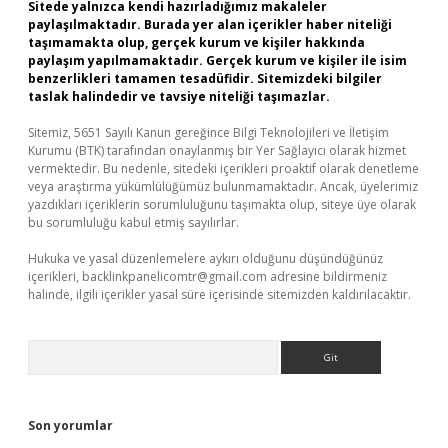
Sitede yalnızca kendi hazırladığımız makaleler
paylaşılmaktadır. Burada yer alan içerikler haber niteliği
taşımamakta olup, gerçek kurum ve kişiler hakkında
paylaşım yapılmamaktadır. Gerçek kurum ve kişiler ile isim
benzerlikleri tamamen tesadüfidir. Sitemizdeki bilgiler
taslak halindedir ve tavsiye niteliği taşımazlar.
Sitemiz, 5651 Sayılı Kanun gereğince Bilgi Teknolojileri ve İletişim
Kurumu (BTK) tarafından onaylanmış bir Yer Sağlayıcı olarak hizmet
vermektedir. Bu nedenle, sitedeki içerikleri proaktif olarak denetleme
veya araştırma yükümlülüğümüz bulunmamaktadır. Ancak, üyelerimiz
yazdıkları içeriklerin sorumluluğunu taşımakta olup, siteye üye olarak
bu sorumluluğu kabul etmiş sayılırlar.
Hukuka ve yasal düzenlemelere aykırı olduğunu düşündüğünüz
içerikleri,
backlinkpanelicomtr@gmail.com
adresine bildirmeniz
halinde, ilgili içerikler yasal süre içerisinde sitemizden kaldırılacaktır.
Arama
Son yorumlar