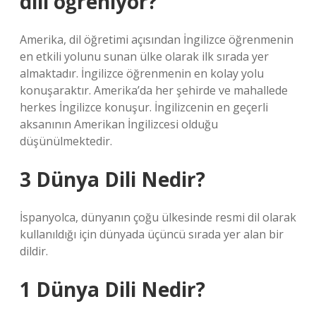
dili öğreniyor?
Amerika, dil öğretimi açısından İngilizce öğrenmenin
en etkili yolunu sunan ülke olarak ilk sırada yer
almaktadır. İngilizce öğrenmenin en kolay yolu
konuşaraktır. Amerika’da her şehirde ve mahallede
herkes İngilizce konuşur. İngilizcenin en geçerli
aksanının Amerikan İngilizcesi olduğu
düşünülmektedir.
3 Dünya Dili Nedir?
İspanyolca, dünyanın çoğu ülkesinde resmi dil olarak
kullanıldığı için dünyada üçüncü sırada yer alan bir
dildir.
1 Dünya Dili Nedir?