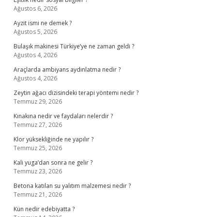
Ağustos 6, 2026
Ayzit ismi ne demek ?
Ağustos 5, 2026
Bulaşık makinesi Türkiye’ye ne zaman geldi ?
Ağustos 4, 2026
Araçlarda ambiyans aydınlatma nedir ?
Ağustos 4, 2026
Zeytin ağacı dizisindeki terapi yöntemi nedir ?
Temmuz 29, 2026
Kınakına nedir ve faydaları nelerdir ?
Temmuz 27, 2026
Klor yüksekliğinde ne yapılır ?
Temmuz 25, 2026
Kali yuga’dan sonra ne gelir ?
Temmuz 23, 2026
Betona katılan su yalıtım malzemesi nedir ?
Temmuz 21, 2026
Kün nedir edebiyatta ?