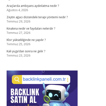
Araçlarda ambiyans aydınlatma nedir ?
Ağustos 4, 2026
Zeytin ağacı dizisindeki terapi yöntemi nedir ?
Temmuz 29, 2026
Kınakına nedir ve faydaları nelerdir ?
Temmuz 27, 2026
Klor yüksekliğinde ne yapılır ?
Temmuz 25, 2026
Kali yuga’dan sonra ne gelir ?
Temmuz 23, 2026