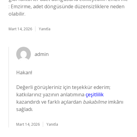
: Emzirme, adet döngüsünde düzensizliklere neden
olabilir.
Mart 14, 2026
Yanıtla
admin
Hakan!
Değerli görüşleriniz için teşekkür ederim;
katkılarınız yazının anlatımına
çeşitlilik
kazandırdı ve farklı açılardan
bakabilme
imkânı
sağladı.
Mart 14, 2026
Yanıtla