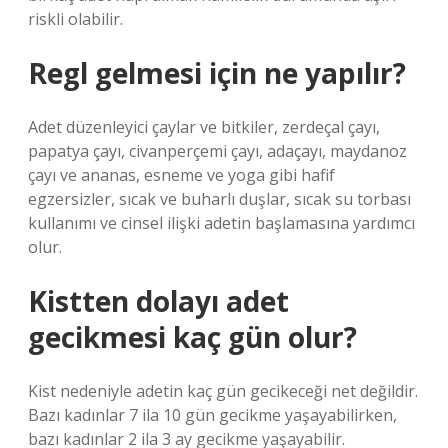
riskli olabilir.
Regl gelmesi için ne yapılır?
Adet düzenleyici çaylar ve bitkiler, zerdeçal çayı,
papatya çayı, civanperçemi çayı, adaçayı, maydanoz
çayı ve ananas, esneme ve yoga gibi hafif
egzersizler, sıcak ve buharlı duşlar, sıcak su torbası
kullanımı ve cinsel ilişki adetin başlamasına yardımcı
olur.
Kistten dolayı adet
gecikmesi kaç gün olur?
Kist nedeniyle adetin kaç gün gecikeceği net değildir.
Bazı kadınlar 7 ila 10 gün gecikme yaşayabilirken,
bazı kadınlar 2 ila 3 ay gecikme yaşayabilir.