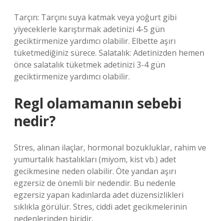
Tarçın: Tarçını suya katmak veya yoğurt gibi
yiyeceklerle karıştırmak adetinizi 4-5 gün
geciktirmenize yardımcı olabilir. Elbette aşırı
tüketmediğiniz sürece. Salatalık: Adetinizden hemen
önce salatalık tüketmek adetinizi 3-4 gün
geciktirmenize yardımcı olabilir.
Regl olamamanın sebebi
nedir?
Stres, alınan ilaçlar, hormonal bozukluklar, rahim ve
yumurtalık hastalıkları (miyom, kist vb.) adet
gecikmesine neden olabilir. Öte yandan aşırı
egzersiz de önemli bir nedendir. Bu nedenle
egzersiz yapan kadınlarda adet düzensizlikleri
sıklıkla görülür. Stres, ciddi adet gecikmelerinin
nedenlerinden biridir.