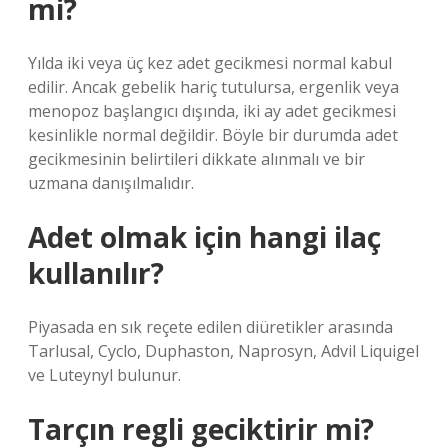
mi?
Yılda iki veya üç kez adet gecikmesi normal kabul
edilir. Ancak gebelik hariç tutulursa, ergenlik veya
menopoz başlangıcı dışında, iki ay adet gecikmesi
kesinlikle normal değildir. Böyle bir durumda adet
gecikmesinin belirtileri dikkate alınmalı ve bir
uzmana danışılmalıdır.
Adet olmak için hangi ilaç
kullanılır?
Piyasada en sık reçete edilen diüretikler arasında
Tarlusal, Cyclo, Duphaston, Naprosyn, Advil Liquigel
ve Luteynyl bulunur.
Tarçın regli geciktirir mi?