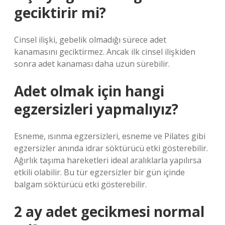
geciktirir mi?
Cinsel ilişki, gebelik olmadığı sürece adet
kanamasını geciktirmez. Ancak ilk cinsel ilişkiden
sonra adet kanaması daha uzun sürebilir.
Adet olmak için hangi
egzersizleri yapmalıyız?
Esneme, ısınma egzersizleri, esneme ve Pilates gibi
egzersizler anında idrar söktürücü etki gösterebilir.
Ağırlık taşıma hareketleri ideal aralıklarla yapılırsa
etkili olabilir. Bu tür egzersizler bir gün içinde
balgam söktürücü etki gösterebilir.
2 ay adet gecikmesi normal