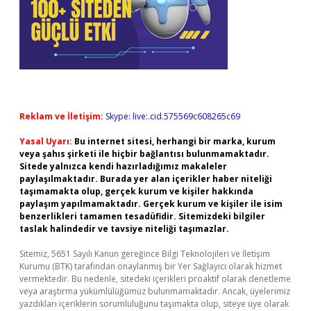
Reklam ve İletişim:
Skype: live:.cid.575569c608265c69
Yasal Uyarı:
Bu internet sitesi, herhangi bir marka, kurum
veya şahıs şirketi ile hiçbir bağlantısı bulunmamaktadır.
Sitede yalnızca kendi hazırladığımız makaleler
paylaşılmaktadır. Burada yer alan içerikler haber niteliği
taşımamakta olup, gerçek kurum ve kişiler hakkında
paylaşım yapılmamaktadır. Gerçek kurum ve kişiler ile isim
benzerlikleri tamamen tesadüfidir. Sitemizdeki bilgiler
taslak halindedir ve tavsiye niteliği taşımazlar.
Sitemiz, 5651 Sayılı Kanun gereğince Bilgi Teknolojileri ve İletişim
Kurumu (BTK) tarafından onaylanmış bir Yer Sağlayıcı olarak hizmet
vermektedir. Bu nedenle, sitedeki içerikleri proaktif olarak denetleme
veya araştırma yükümlülüğümüz bulunmamaktadır. Ancak, üyelerimiz
yazdıkları içeriklerin sorumluluğunu taşımakta olup, siteye üye olarak