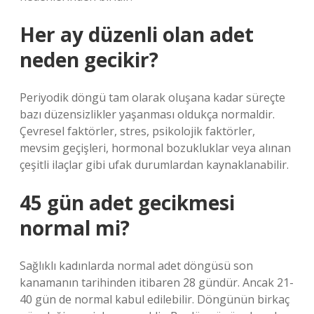
Her ay düzenli olan adet
neden gecikir?
Periyodik döngü tam olarak oluşana kadar süreçte
bazı düzensizlikler yaşanması oldukça normaldir.
Çevresel faktörler, stres, psikolojik faktörler,
mevsim geçişleri, hormonal bozukluklar veya alınan
çeşitli ilaçlar gibi ufak durumlardan kaynaklanabilir.
45 gün adet gecikmesi
normal mi?
Sağlıklı kadınlarda normal adet döngüsü son
kanamanın tarihinden itibaren 28 gündür. Ancak 21-
40 gün de normal kabul edilebilir. Döngünün birkaç