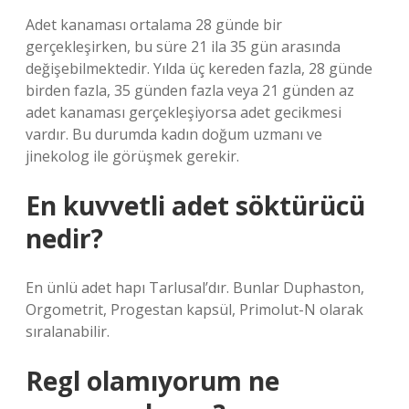
Adet kanaması ortalama 28 günde bir
gerçekleşirken, bu süre 21 ila 35 gün arasında
değişebilmektedir. Yılda üç kereden fazla, 28 günde
birden fazla, 35 günden fazla veya 21 günden az
adet kanaması gerçekleşiyorsa adet gecikmesi
vardır. Bu durumda kadın doğum uzmanı ve
jinekolog ile görüşmek gerekir.
En kuvvetli adet söktürücü
nedir?
En ünlü adet hapı Tarlusal’dır. Bunlar Duphaston,
Orgometrit, Progestan kapsül, Primolut-N olarak
sıralanabilir.
Regl olamıyorum ne