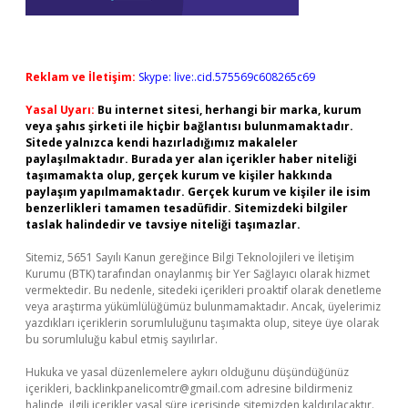
Reklam ve İletişim:
Skype: live:.cid.575569c608265c69
Yasal Uyarı:
Bu internet sitesi, herhangi bir marka, kurum
veya şahıs şirketi ile hiçbir bağlantısı bulunmamaktadır.
Sitede yalnızca kendi hazırladığımız makaleler
paylaşılmaktadır. Burada yer alan içerikler haber niteliği
taşımamakta olup, gerçek kurum ve kişiler hakkında
paylaşım yapılmamaktadır. Gerçek kurum ve kişiler ile isim
benzerlikleri tamamen tesadüfidir. Sitemizdeki bilgiler
taslak halindedir ve tavsiye niteliği taşımazlar.
Sitemiz, 5651 Sayılı Kanun gereğince Bilgi Teknolojileri ve İletişim
Kurumu (BTK) tarafından onaylanmış bir Yer Sağlayıcı olarak hizmet
vermektedir. Bu nedenle, sitedeki içerikleri proaktif olarak denetleme
veya araştırma yükümlülüğümüz bulunmamaktadır. Ancak, üyelerimiz
yazdıkları içeriklerin sorumluluğunu taşımakta olup, siteye üye olarak
bu sorumluluğu kabul etmiş sayılırlar.
Hukuka ve yasal düzenlemelere aykırı olduğunu düşündüğünüz
içerikleri,
backlinkpanelicomtr@gmail.com
adresine bildirmeniz
halinde, ilgili içerikler yasal süre içerisinde sitemizden kaldırılacaktır.