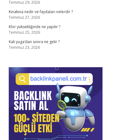
Temmuz 29, 2026
Kınakına nedir ve faydaları nelerdir ?
Temmuz 27, 2026
Klor yüksekliğinde ne yapılır ?
Temmuz 25, 2026
Kali yuga’dan sonra ne gelir ?
Temmuz 23, 2026