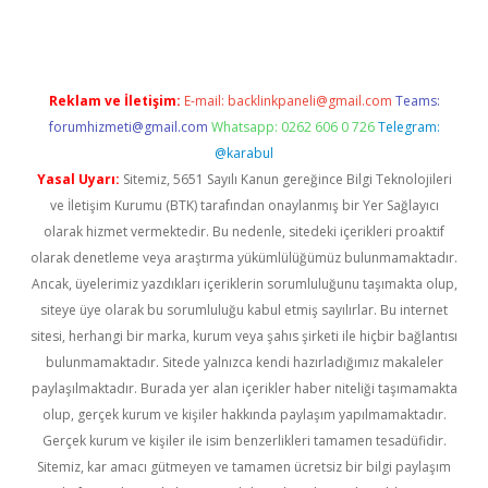
Reklam ve İletişim:
E-mail:
backlinkpaneli@gmail.com
Teams:
forumhizmeti@gmail.com
Whatsapp: 0262 606 0 726
Telegram:
@karabul
Yasal Uyarı:
Sitemiz, 5651 Sayılı Kanun gereğince Bilgi Teknolojileri
ve İletişim Kurumu (BTK) tarafından onaylanmış bir Yer Sağlayıcı
olarak hizmet vermektedir. Bu nedenle, sitedeki içerikleri proaktif
olarak denetleme veya araştırma yükümlülüğümüz bulunmamaktadır.
Ancak, üyelerimiz yazdıkları içeriklerin sorumluluğunu taşımakta olup,
siteye üye olarak bu sorumluluğu kabul etmiş sayılırlar. Bu internet
sitesi, herhangi bir marka, kurum veya şahıs şirketi ile hiçbir bağlantısı
bulunmamaktadır. Sitede yalnızca kendi hazırladığımız makaleler
paylaşılmaktadır. Burada yer alan içerikler haber niteliği taşımamakta
olup, gerçek kurum ve kişiler hakkında paylaşım yapılmamaktadır.
Gerçek kurum ve kişiler ile isim benzerlikleri tamamen tesadüfidir.
Sitemiz, kar amacı gütmeyen ve tamamen ücretsiz bir bilgi paylaşım