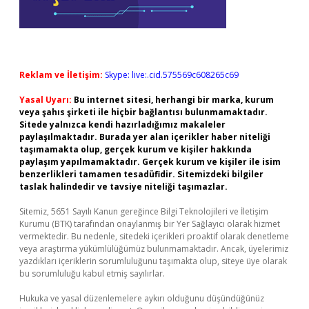
Reklam ve İletişim:
Skype: live:.cid.575569c608265c69
Yasal Uyarı:
Bu internet sitesi, herhangi bir marka, kurum
veya şahıs şirketi ile hiçbir bağlantısı bulunmamaktadır.
Sitede yalnızca kendi hazırladığımız makaleler
paylaşılmaktadır. Burada yer alan içerikler haber niteliği
taşımamakta olup, gerçek kurum ve kişiler hakkında
paylaşım yapılmamaktadır. Gerçek kurum ve kişiler ile isim
benzerlikleri tamamen tesadüfidir. Sitemizdeki bilgiler
taslak halindedir ve tavsiye niteliği taşımazlar.
Sitemiz, 5651 Sayılı Kanun gereğince Bilgi Teknolojileri ve İletişim
Kurumu (BTK) tarafından onaylanmış bir Yer Sağlayıcı olarak hizmet
vermektedir. Bu nedenle, sitedeki içerikleri proaktif olarak denetleme
veya araştırma yükümlülüğümüz bulunmamaktadır. Ancak, üyelerimiz
yazdıkları içeriklerin sorumluluğunu taşımakta olup, siteye üye olarak
bu sorumluluğu kabul etmiş sayılırlar.
Hukuka ve yasal düzenlemelere aykırı olduğunu düşündüğünüz