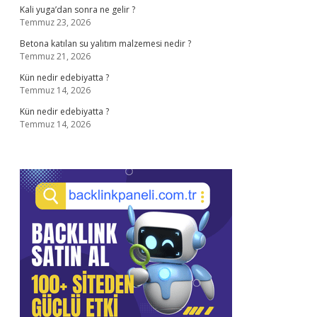
Kali yuga’dan sonra ne gelir ?
Temmuz 23, 2026
Betona katılan su yalıtım malzemesi nedir ?
Temmuz 21, 2026
Kün nedir edebiyatta ?
Temmuz 14, 2026
Kün nedir edebiyatta ?
Temmuz 14, 2026