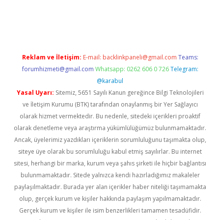
iş
Reklam ve İletişim:
E-mail:
backlinkpaneli@gmail.com
Teams:
forumhizmeti@gmail.com
Whatsapp: 0262 606 0 726
Telegram:
@karabul
Yasal Uyarı:
Sitemiz, 5651 Sayılı Kanun gereğince Bilgi Teknolojileri
ve İletişim Kurumu (BTK) tarafından onaylanmış bir Yer Sağlayıcı
olarak hizmet vermektedir. Bu nedenle, sitedeki içerikleri proaktif
olarak denetleme veya araştırma yükümlülüğümüz bulunmamaktadır.
Ancak, üyelerimiz yazdıkları içeriklerin sorumluluğunu taşımakta olup,
siteye üye olarak bu sorumluluğu kabul etmiş sayılırlar. Bu internet
sitesi, herhangi bir marka, kurum veya şahıs şirketi ile hiçbir bağlantısı
bulunmamaktadır. Sitede yalnızca kendi hazırladığımız makaleler
paylaşılmaktadır. Burada yer alan içerikler haber niteliği taşımamakta
olup, gerçek kurum ve kişiler hakkında paylaşım yapılmamaktadır.
Gerçek kurum ve kişiler ile isim benzerlikleri tamamen tesadüfidir.