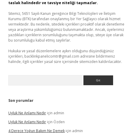
taslak halindedir ve tavsiye niteliği taşımazlar.
Sitemiz, 5651 Sayılı Kanun gereğince Bilgi Teknolojileri ve İletişim
Kurumu (BTK) tarafından onaylanmış bir Yer Sağlayıcı olarak hizmet
vermektedir. Bu nedenle, sitedeki içerikleri proaktif olarak denetleme
veya araştırma yükümlülüğümüz bulunmamaktadır. Ancak, üyelerimiz
yazdıkları içeriklerin sorumluluğunu taşımakta olup, siteye üye olarak
bu sorumluluğu kabul etmiş sayılırlar.
Hukuka ve yasal düzenlemelere aykırı olduğunu düşündüğünüz
içerikleri,
backlinkpanelicomtr@gmail.com
adresine bildirmeniz
halinde, ilgili içerikler yasal süre içerisinde sitemizden kaldırılacaktır.
Arama
Son yorumlar
Uyluk Ne Anlamı Nedir
için
admin
Uyluk Ne Anlamı Nedir
için
Özden
4 Derece Yoğun Bakım Ne Demek
için
admin