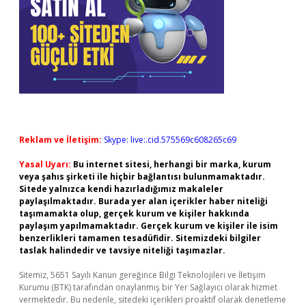
Reklam ve İletişim:
Skype: live:.cid.575569c608265c69
Yasal Uyarı:
Bu internet sitesi, herhangi bir marka, kurum
veya şahıs şirketi ile hiçbir bağlantısı bulunmamaktadır.
Sitede yalnızca kendi hazırladığımız makaleler
paylaşılmaktadır. Burada yer alan içerikler haber niteliği
taşımamakta olup, gerçek kurum ve kişiler hakkında
paylaşım yapılmamaktadır. Gerçek kurum ve kişiler ile isim
benzerlikleri tamamen tesadüfidir. Sitemizdeki bilgiler
taslak halindedir ve tavsiye niteliği taşımazlar.
Sitemiz, 5651 Sayılı Kanun gereğince Bilgi Teknolojileri ve İletişim
Kurumu (BTK) tarafından onaylanmış bir Yer Sağlayıcı olarak hizmet
vermektedir. Bu nedenle, sitedeki içerikleri proaktif olarak denetleme