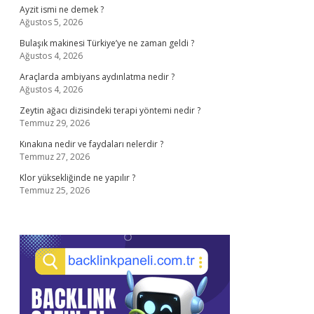
Ayzit ismi ne demek ?
Ağustos 5, 2026
Bulaşık makinesi Türkiye’ye ne zaman geldi ?
Ağustos 4, 2026
Araçlarda ambiyans aydınlatma nedir ?
Ağustos 4, 2026
Zeytin ağacı dizisindeki terapi yöntemi nedir ?
Temmuz 29, 2026
Kınakına nedir ve faydaları nelerdir ?
Temmuz 27, 2026
Klor yüksekliğinde ne yapılır ?
Temmuz 25, 2026