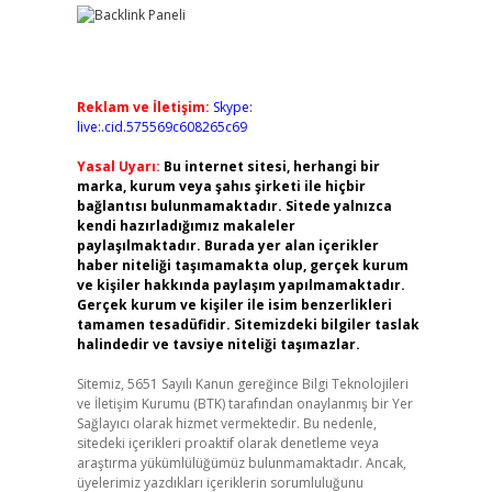
Reklam ve İletişim:
Skype:
live:.cid.575569c608265c69
Yasal Uyarı:
Bu internet sitesi, herhangi bir
marka, kurum veya şahıs şirketi ile hiçbir
bağlantısı bulunmamaktadır. Sitede yalnızca
kendi hazırladığımız makaleler
paylaşılmaktadır. Burada yer alan içerikler
haber niteliği taşımamakta olup, gerçek kurum
ve kişiler hakkında paylaşım yapılmamaktadır.
Gerçek kurum ve kişiler ile isim benzerlikleri
tamamen tesadüfidir. Sitemizdeki bilgiler taslak
halindedir ve tavsiye niteliği taşımazlar.
Sitemiz, 5651 Sayılı Kanun gereğince Bilgi Teknolojileri
ve İletişim Kurumu (BTK) tarafından onaylanmış bir Yer
Sağlayıcı olarak hizmet vermektedir. Bu nedenle,
sitedeki içerikleri proaktif olarak denetleme veya
araştırma yükümlülüğümüz bulunmamaktadır. Ancak,
üyelerimiz yazdıkları içeriklerin sorumluluğunu