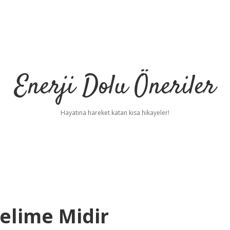
Enerji Dolu Öneriler
Hayatına hareket katan kısa hikayeler!
elime Midir