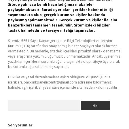
Sitede yalnızca kendi hazırladığımız makaleler
paylaşılmaktadır. Burada yer alan içerikler haber niteliği
taşımamakta olup, gerçek kurum ve kişiler hakkında
paylaşım yapılmamaktadır. Gerçek kurum ve kişiler ile isim
benzerlikleri tamamen tesadüfidir. Sitemizdeki bilgiler
taslak halindedir ve tavsiye niteliği taşımazlar.
Sitemiz, 5651 Sayılı Kanun gereğince Bilgi Teknolojileri ve İletişim
Kurumu (BTK) tarafından onaylanmış bir Yer Sağlayıcı olarak hizmet
vermektedir. Bu nedenle, sitedeki içerikleri proaktif olarak denetleme
veya araştırma yükümlülüğümüz bulunmamaktadır. Ancak, üyelerimiz
yazdıkları içeriklerin sorumluluğunu taşımakta olup, siteye üye olarak
bu sorumluluğu kabul etmiş sayılırlar.
Hukuka ve yasal düzenlemelere aykırı olduğunu düşündüğünüz
içerikleri,
backlinkpanelicomtr@gmail.com
adresine bildirmeniz
halinde, ilgili içerikler yasal süre içerisinde sitemizden kaldırılacaktır.
Arama
Son yorumlar