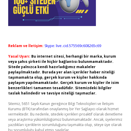
Reklam ve İletişim:
Skype: live:.cid.575569c608265c69
Yasal Uyarı:
Bu internet sitesi, herhangi bir marka, kurum
veya şahıs şirketi ile hiçbir bağlantısı bulunmamaktadır.
Sitede yalnızca kendi hazırladığımız makaleler
paylaşılmaktadır. Burada yer alan içerikler haber niteliği
taşımamakta olup, gerçek kurum ve kişiler hakkında
paylaşım yapılmamaktadır. Gerçek kurum ve kişiler ile isim
benzerlikleri tamamen tesadüfidir. Sitemizdeki bilgiler
taslak halindedir ve tavsiye niteliği taşımazlar.
Sitemiz, 5651 Sayılı Kanun gereğince Bilgi Teknolojileri ve İletişim
Kurumu (BTK) tarafından onaylanmış bir Yer Sağlayıcı olarak hizmet
vermektedir. Bu nedenle, sitedeki içerikleri proaktif olarak denetleme
veya araştırma yükümlülüğümüz bulunmamaktadır. Ancak, üyelerimiz
yazdıkları içeriklerin sorumluluğunu taşımakta olup, siteye üye olarak
bu sorumluluğu kabul etmiş sayılırlar.