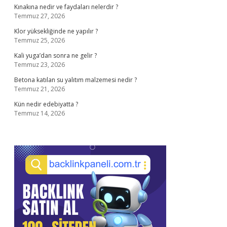
Kınakına nedir ve faydaları nelerdir ?
Temmuz 27, 2026
Klor yüksekliğinde ne yapılır ?
Temmuz 25, 2026
Kali yuga’dan sonra ne gelir ?
Temmuz 23, 2026
Betona katılan su yalıtım malzemesi nedir ?
Temmuz 21, 2026
Kün nedir edebiyatta ?
Temmuz 14, 2026