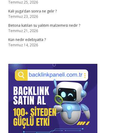
Temmuz 25, 2026
Kali yuga’dan sonra ne gelir ?
Temmuz 23, 2026
Betona katılan su yalıtım malzemesi nedir ?
Temmuz 21, 2026
Kün nedir edebiyatta ?
Temmuz 14, 2026