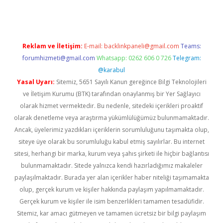
Reklam ve İletişim:
E-mail:
backlinkpaneli@gmail.com
Teams:
forumhizmeti@gmail.com
Whatsapp: 0262 606 0 726
Telegram:
@karabul
Yasal Uyarı:
Sitemiz, 5651 Sayılı Kanun gereğince Bilgi Teknolojileri
ve İletişim Kurumu (BTK) tarafından onaylanmış bir Yer Sağlayıcı
olarak hizmet vermektedir. Bu nedenle, sitedeki içerikleri proaktif
olarak denetleme veya araştırma yükümlülüğümüz bulunmamaktadır.
Ancak, üyelerimiz yazdıkları içeriklerin sorumluluğunu taşımakta olup,
siteye üye olarak bu sorumluluğu kabul etmiş sayılırlar. Bu internet
sitesi, herhangi bir marka, kurum veya şahıs şirketi ile hiçbir bağlantısı
bulunmamaktadır. Sitede yalnızca kendi hazırladığımız makaleler
paylaşılmaktadır. Burada yer alan içerikler haber niteliği taşımamakta
olup, gerçek kurum ve kişiler hakkında paylaşım yapılmamaktadır.
Gerçek kurum ve kişiler ile isim benzerlikleri tamamen tesadüfidir.
Sitemiz, kar amacı gütmeyen ve tamamen ücretsiz bir bilgi paylaşım