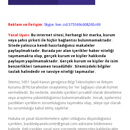
Reklam ve İletişim:
Skype: live:.cid.575569c608265c69
Yasal Uyarı:
Bu internet sitesi, herhangi bir marka, kurum
veya şahıs şirketi ile hiçbir bağlantısı bulunmamaktadır.
Sitede yalnızca kendi hazırladığımız makaleler
paylaşılmaktadır. Burada yer alan içerikler haber niteliği
taşımamakta olup, gerçek kurum ve kişiler hakkında
paylaşım yapılmamaktadır. Gerçek kurum ve kişiler ile isim
benzerlikleri tamamen tesadüfidir. Sitemizdeki bilgiler
taslak halindedir ve tavsiye niteliği taşımazlar.
Sitemiz, 5651 Sayılı Kanun gereğince Bilgi Teknolojileri ve İletişim
Kurumu (BTK) tarafından onaylanmış bir Yer Sağlayıcı olarak hizmet
vermektedir. Bu nedenle, sitedeki içerikleri proaktif olarak denetleme
veya araştırma yükümlülüğümüz bulunmamaktadır. Ancak, üyelerimiz
yazdıkları içeriklerin sorumluluğunu taşımakta olup, siteye üye olarak
bu sorumluluğu kabul etmiş sayılırlar.
Hukuka ve yasal düzenlemelere aykırı olduğunu düşündüğünüz
içerikleri,
backlinkpanelicomtr@gmail.com
adresine bildirmeniz
halinde, ilgili içerikler yasal süre içerisinde sitemizden kaldırılacaktır.