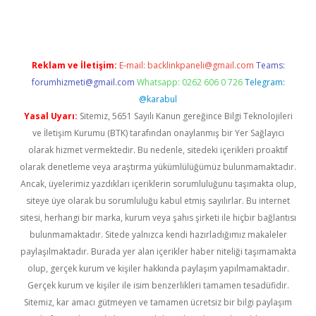
Reklam ve İletişim:
E-mail:
backlinkpaneli@gmail.com
Teams:
forumhizmeti@gmail.com
Whatsapp: 0262 606 0 726
Telegram:
@karabul
Yasal Uyarı:
Sitemiz, 5651 Sayılı Kanun gereğince Bilgi Teknolojileri
ve İletişim Kurumu (BTK) tarafından onaylanmış bir Yer Sağlayıcı
olarak hizmet vermektedir. Bu nedenle, sitedeki içerikleri proaktif
olarak denetleme veya araştırma yükümlülüğümüz bulunmamaktadır.
Ancak, üyelerimiz yazdıkları içeriklerin sorumluluğunu taşımakta olup,
siteye üye olarak bu sorumluluğu kabul etmiş sayılırlar. Bu internet
sitesi, herhangi bir marka, kurum veya şahıs şirketi ile hiçbir bağlantısı
bulunmamaktadır. Sitede yalnızca kendi hazırladığımız makaleler
paylaşılmaktadır. Burada yer alan içerikler haber niteliği taşımamakta
olup, gerçek kurum ve kişiler hakkında paylaşım yapılmamaktadır.
Gerçek kurum ve kişiler ile isim benzerlikleri tamamen tesadüfidir.
Sitemiz, kar amacı gütmeyen ve tamamen ücretsiz bir bilgi paylaşım