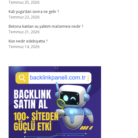
Temmuz 25, 2026
Kali yuga’dan sonra ne gelir ?
Temmuz 23, 2026
Betona katılan su yalıtım malzemesi nedir ?
Temmuz 21, 2026
Kün nedir edebiyatta ?
Temmuz 14, 2026