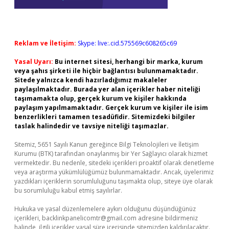
Reklam ve İletişim:
Skype: live:.cid.575569c608265c69
Yasal Uyarı:
Bu internet sitesi, herhangi bir marka, kurum
veya şahıs şirketi ile hiçbir bağlantısı bulunmamaktadır.
Sitede yalnızca kendi hazırladığımız makaleler
paylaşılmaktadır. Burada yer alan içerikler haber niteliği
taşımamakta olup, gerçek kurum ve kişiler hakkında
paylaşım yapılmamaktadır. Gerçek kurum ve kişiler ile isim
benzerlikleri tamamen tesadüfidir. Sitemizdeki bilgiler
taslak halindedir ve tavsiye niteliği taşımazlar.
Sitemiz, 5651 Sayılı Kanun gereğince Bilgi Teknolojileri ve İletişim
Kurumu (BTK) tarafından onaylanmış bir Yer Sağlayıcı olarak hizmet
vermektedir. Bu nedenle, sitedeki içerikleri proaktif olarak denetleme
veya araştırma yükümlülüğümüz bulunmamaktadır. Ancak, üyelerimiz
yazdıkları içeriklerin sorumluluğunu taşımakta olup, siteye üye olarak
bu sorumluluğu kabul etmiş sayılırlar.
Hukuka ve yasal düzenlemelere aykırı olduğunu düşündüğünüz
içerikleri,
backlinkpanelicomtr@gmail.com
adresine bildirmeniz
halinde, ilgili içerikler yasal süre içerisinde sitemizden kaldırılacaktır.