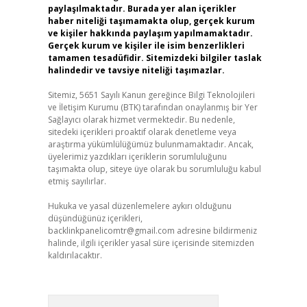
paylaşılmaktadır. Burada yer alan içerikler
haber niteliği taşımamakta olup, gerçek kurum
ve kişiler hakkında paylaşım yapılmamaktadır.
Gerçek kurum ve kişiler ile isim benzerlikleri
tamamen tesadüfidir. Sitemizdeki bilgiler taslak
halindedir ve tavsiye niteliği taşımazlar.
Sitemiz, 5651 Sayılı Kanun gereğince Bilgi Teknolojileri
ve İletişim Kurumu (BTK) tarafından onaylanmış bir Yer
Sağlayıcı olarak hizmet vermektedir. Bu nedenle,
sitedeki içerikleri proaktif olarak denetleme veya
araştırma yükümlülüğümüz bulunmamaktadır. Ancak,
üyelerimiz yazdıkları içeriklerin sorumluluğunu
taşımakta olup, siteye üye olarak bu sorumluluğu kabul
etmiş sayılırlar.
Hukuka ve yasal düzenlemelere aykırı olduğunu
düşündüğünüz içerikleri,
backlinkpanelicomtr@gmail.com
adresine bildirmeniz
halinde, ilgili içerikler yasal süre içerisinde sitemizden
kaldırılacaktır.
Arama