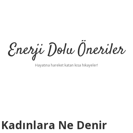
Enerji Dolu Öneriler
Hayatına hareket katan kısa hikayeler!
 Kadınlara Ne Denir