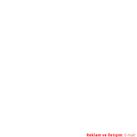
Reklam ve İletişim:
E-mail: