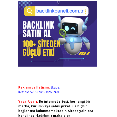
Reklam ve İletişim:
Skype:
live:.cid.575569c608265c69
Yasal Uyarı:
Bu internet sitesi, herhangi bir
marka, kurum veya şahıs şirketi ile hiçbir
bağlantısı bulunmamaktadır. Sitede yalnızca
kendi hazırladığımız makaleler