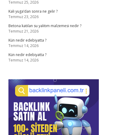
Temmuz 25, 2026
Kali yuga’dan sonra ne gelir ?
Temmuz 23, 2026
Betona katılan su yalıtım malzemesi nedir ?
Temmuz 21, 2026
Kün nedir edebiyatta ?
Temmuz 14, 2026
Kün nedir edebiyatta ?
Temmuz 14, 2026