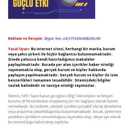
Reklam ve İletişim:
Skype: live:.cid.575569c608265c69
Yasal Uyarı:
Bu internet sitesi, herhangi bir marka, kurum
veya şahıs şirketi ile hiçbir bağlantısı bulunmamaktadır.
Sitede yalnızca kendi hazırladığımız makaleler
paylaşılmaktadır. Burada yer alan içerikler haber niteliği
taşımamakta olup, gerçek kurum ve kişiler hakkında
paylaşım yapılmamaktadır. Gerçek kurum ve kişiler ile isim
benzerlikleri tamamen tesadüfidir. Sitemizdeki bilgiler
taslak halindedir ve tavsiye niteliği taşımazlar.
Sitemiz, 5651 Sayılı Kanun gereğince Bilgi Teknolojileri ve İletişim
Kurumu (BTK) tarafından onaylanmış bir Yer Sağlayıcı olarak hizmet
vermektedir. Bu nedenle, sitedeki içerikleri proaktif olarak denetleme
veya araştırma yükümlülüğümüz bulunmamaktadır. Ancak, üyelerimiz
yazdıkları içeriklerin sorumluluğunu taşımakta olup, siteye üye olarak
bu sorumluluğu kabul etmiş sayılırlar.