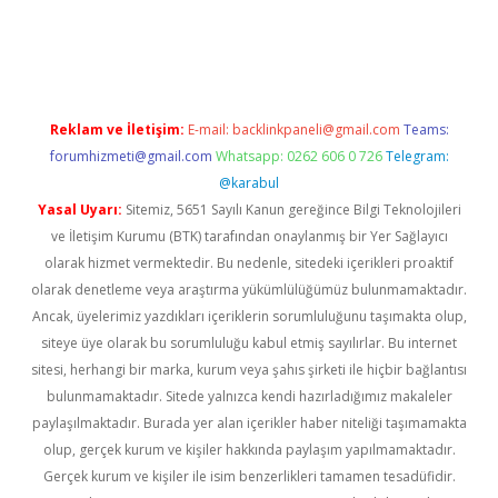
iş
Reklam ve İletişim:
E-mail:
backlinkpaneli@gmail.com
Teams:
forumhizmeti@gmail.com
Whatsapp: 0262 606 0 726
Telegram:
@karabul
Yasal Uyarı:
Sitemiz, 5651 Sayılı Kanun gereğince Bilgi Teknolojileri
ve İletişim Kurumu (BTK) tarafından onaylanmış bir Yer Sağlayıcı
olarak hizmet vermektedir. Bu nedenle, sitedeki içerikleri proaktif
olarak denetleme veya araştırma yükümlülüğümüz bulunmamaktadır.
Ancak, üyelerimiz yazdıkları içeriklerin sorumluluğunu taşımakta olup,
siteye üye olarak bu sorumluluğu kabul etmiş sayılırlar. Bu internet
sitesi, herhangi bir marka, kurum veya şahıs şirketi ile hiçbir bağlantısı
bulunmamaktadır. Sitede yalnızca kendi hazırladığımız makaleler
paylaşılmaktadır. Burada yer alan içerikler haber niteliği taşımamakta
olup, gerçek kurum ve kişiler hakkında paylaşım yapılmamaktadır.
Gerçek kurum ve kişiler ile isim benzerlikleri tamamen tesadüfidir.