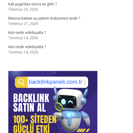
Kali yuga’dan sonra ne gelir ?
Temmuz 23, 2026
Betona katılan su yalıtım malzemesi nedir ?
Temmuz 21, 2026
Kün nedir edebiyatta ?
Temmuz 14, 2026
Kün nedir edebiyatta ?
Temmuz 14, 2026