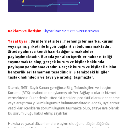
Reklam ve İletişim:
Skype: live:.cid.575569c608265c69
Yasal Uyarı:
Bu internet sitesi, herhangi bir marka, kurum
veya şahıs şirketi ile hiçbir bağlantısı bulunmamaktadır.
Sitede yalnızca kendi hazırladığımız makaleler
paylaşılmaktadır. Burada yer alan içerikler haber niteliği
taşımamakta olup, gerçek kurum ve kişiler hakkında
paylaşım yapılmamaktadır. Gerçek kurum ve kişiler ile isim
benzerlikleri tamamen tesadüfidir. Sitemizdeki bilgiler
taslak halindedir ve tavsiye niteliği taşımazlar.
Sitemiz, 5651 Sayılı Kanun gereğince Bilgi Teknolojileri ve İletişim
Kurumu (BTK) tarafından onaylanmış bir Yer Sağlayıcı olarak hizmet
vermektedir. Bu nedenle, sitedeki içerikleri proaktif olarak denetleme
veya araştırma yükümlülüğümüz bulunmamaktadır. Ancak, üyelerimiz
yazdıkları içeriklerin sorumluluğunu taşımakta olup, siteye üye olarak
bu sorumluluğu kabul etmiş sayılırlar.
Hukuka ve yasal düzenlemelere aykırı olduğunu düşündüğünüz