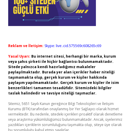
Reklam ve İletişim:
Skype: live:.cid.575569c608265c69
Yasal Uyarı:
Bu internet sitesi, herhangi bir marka, kurum
veya şahıs şirketi ile hiçbir bağlantısı bulunmamaktadır.
Sitede yalnızca kendi hazırladığımız makaleler
paylaşılmaktadır. Burada yer alan içerikler haber niteliği
taşımamakta olup, gerçek kurum ve kişiler hakkında
paylaşım yapılmamaktadır. Gerçek kurum ve kişiler ile isim
benzerlikleri tamamen tesadüfidir. Sitemizdeki bilgiler
taslak halindedir ve tavsiye niteliği taşımazlar.
Sitemiz, 5651 Sayılı Kanun gereğince Bilgi Teknolojileri ve İletişim
Kurumu (BTK) tarafından onaylanmış bir Yer Sağlayıcı olarak hizmet
vermektedir. Bu nedenle, sitedeki içerikleri proaktif olarak denetleme
veya araştırma yükümlülüğümüz bulunmamaktadır. Ancak, üyelerimiz
yazdıkları içeriklerin sorumluluğunu taşımakta olup, siteye üye olarak
bu sorumluluğu kabul etmiş sayılırlar.