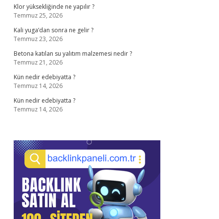
Klor yüksekliğinde ne yapılır ?
Temmuz 25, 2026
Kali yuga’dan sonra ne gelir ?
Temmuz 23, 2026
Betona katılan su yalıtım malzemesi nedir ?
Temmuz 21, 2026
Kün nedir edebiyatta ?
Temmuz 14, 2026
Kün nedir edebiyatta ?
Temmuz 14, 2026