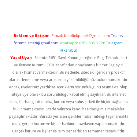
iş
Reklam ve İletişim:
E-mail:
backlinkpaneli@gmail.com
Teams:
forumhizmeti@gmail.com
Whatsapp: 0262 606 0 726
Telegram:
@karabul
Yasal Uyarı:
Sitemiz, 5651 Sayılı Kanun gereğince Bilgi Teknolojileri
ve İletişim Kurumu (BTK) tarafından onaylanmış bir Yer Sağlayıcı
olarak hizmet vermektedir. Bu nedenle, sitedeki içerikleri proaktif
olarak denetleme veya araştırma yükümlülüğümüz bulunmamaktadır.
Ancak, üyelerimiz yazdıkları içeriklerin sorumluluğunu taşımakta olup,
siteye üye olarak bu sorumluluğu kabul etmiş sayılırlar. Bu internet
sitesi, herhangi bir marka, kurum veya şahıs şirketi ile hiçbir bağlantısı
bulunmamaktadır. Sitede yalnızca kendi hazırladığımız makaleler
paylaşılmaktadır. Burada yer alan içerikler haber niteliği taşımamakta
olup, gerçek kurum ve kişiler hakkında paylaşım yapılmamaktadır.
Gerçek kurum ve kişiler ile isim benzerlikleri tamamen tesadüfidir.