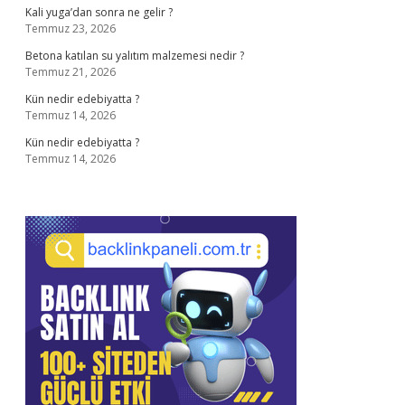
Kali yuga’dan sonra ne gelir ?
Temmuz 23, 2026
Betona katılan su yalıtım malzemesi nedir ?
Temmuz 21, 2026
Kün nedir edebiyatta ?
Temmuz 14, 2026
Kün nedir edebiyatta ?
Temmuz 14, 2026