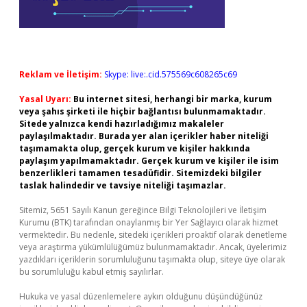
Reklam ve İletişim:
Skype: live:.cid.575569c608265c69
Yasal Uyarı:
Bu internet sitesi, herhangi bir marka, kurum
veya şahıs şirketi ile hiçbir bağlantısı bulunmamaktadır.
Sitede yalnızca kendi hazırladığımız makaleler
paylaşılmaktadır. Burada yer alan içerikler haber niteliği
taşımamakta olup, gerçek kurum ve kişiler hakkında
paylaşım yapılmamaktadır. Gerçek kurum ve kişiler ile isim
benzerlikleri tamamen tesadüfidir. Sitemizdeki bilgiler
taslak halindedir ve tavsiye niteliği taşımazlar.
Sitemiz, 5651 Sayılı Kanun gereğince Bilgi Teknolojileri ve İletişim
Kurumu (BTK) tarafından onaylanmış bir Yer Sağlayıcı olarak hizmet
vermektedir. Bu nedenle, sitedeki içerikleri proaktif olarak denetleme
veya araştırma yükümlülüğümüz bulunmamaktadır. Ancak, üyelerimiz
yazdıkları içeriklerin sorumluluğunu taşımakta olup, siteye üye olarak
bu sorumluluğu kabul etmiş sayılırlar.
Hukuka ve yasal düzenlemelere aykırı olduğunu düşündüğünüz