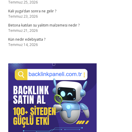
Temmuz 25, 2026
Kali yuga’dan sonra ne gelir ?
Temmuz 23, 2026
Betona katılan su yalıtım malzemesi nedir ?
Temmuz 21, 2026
Kün nedir edebiyatta ?
Temmuz 14, 2026