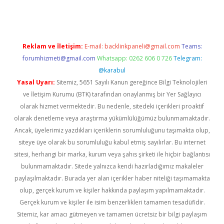
Reklam ve İletişim:
E-mail:
backlinkpaneli@gmail.com
Teams:
forumhizmeti@gmail.com
Whatsapp: 0262 606 0 726
Telegram:
@karabul
Yasal Uyarı:
Sitemiz, 5651 Sayılı Kanun gereğince Bilgi Teknolojileri
ve İletişim Kurumu (BTK) tarafından onaylanmış bir Yer Sağlayıcı
olarak hizmet vermektedir. Bu nedenle, sitedeki içerikleri proaktif
olarak denetleme veya araştırma yükümlülüğümüz bulunmamaktadır.
Ancak, üyelerimiz yazdıkları içeriklerin sorumluluğunu taşımakta olup,
siteye üye olarak bu sorumluluğu kabul etmiş sayılırlar. Bu internet
sitesi, herhangi bir marka, kurum veya şahıs şirketi ile hiçbir bağlantısı
bulunmamaktadır. Sitede yalnızca kendi hazırladığımız makaleler
paylaşılmaktadır. Burada yer alan içerikler haber niteliği taşımamakta
olup, gerçek kurum ve kişiler hakkında paylaşım yapılmamaktadır.
Gerçek kurum ve kişiler ile isim benzerlikleri tamamen tesadüfidir.
Sitemiz, kar amacı gütmeyen ve tamamen ücretsiz bir bilgi paylaşım