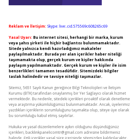
Reklam ve İletişim:
Skype: live:.cid.575569c608265c69
Yasal Uyarı:
Bu internet sitesi, herhangi bir marka, kurum
veya şahıs şirketi ile hiçbir bağlantısı bulunmamaktadır.
Sitede yalnızca kendi hazırladığımız makaleler
paylaşılmaktadır. Burada yer alan içerikler haber niteliği
taşımamakta olup, gerçek kurum ve kişiler hakkında
paylaşım yapılmamaktadır. Gerçek kurum ve kişiler ile isim
benzerlikleri tamamen tesadüfidir. Sitemizdeki bilgiler
taslak halindedir ve tavsiye niteliği taşımazlar.
Sitemiz, 5651 Sayılı Kanun gereğince Bilgi Teknolojileri ve İletişim
Kurumu (BTK) tarafından onaylanmış bir Yer Sağlayıcı olarak hizmet
vermektedir. Bu nedenle, sitedeki içerikleri proaktif olarak denetleme
veya araştırma yükümlülüğümüz bulunmamaktadır. Ancak, üyelerimiz
yazdıkları içeriklerin sorumluluğunu taşımakta olup, siteye üye olarak
bu sorumluluğu kabul etmiş sayılırlar.
Hukuka ve yasal düzenlemelere aykırı olduğunu düşündüğünüz
içerikleri,
backlinkpanelicomtr@gmail.com
adresine bildirmeniz
halinde, ilgili içerikler yasal süre içerisinde sitemizden kaldırılacaktır.