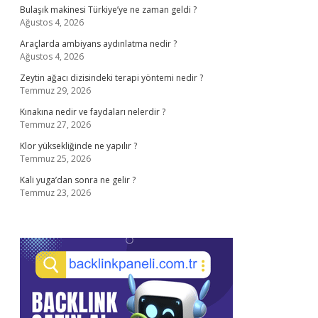
Bulaşık makinesi Türkiye’ye ne zaman geldi ?
Ağustos 4, 2026
Araçlarda ambiyans aydınlatma nedir ?
Ağustos 4, 2026
Zeytin ağacı dizisindeki terapi yöntemi nedir ?
Temmuz 29, 2026
Kınakına nedir ve faydaları nelerdir ?
Temmuz 27, 2026
Klor yüksekliğinde ne yapılır ?
Temmuz 25, 2026
Kali yuga’dan sonra ne gelir ?
Temmuz 23, 2026