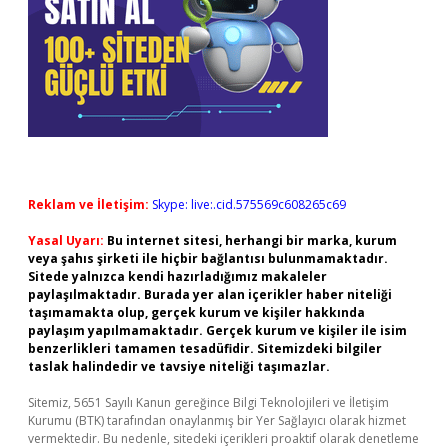
Reklam ve İletişim:
Skype: live:.cid.575569c608265c69
Yasal Uyarı:
Bu internet sitesi, herhangi bir marka, kurum
veya şahıs şirketi ile hiçbir bağlantısı bulunmamaktadır.
Sitede yalnızca kendi hazırladığımız makaleler
paylaşılmaktadır. Burada yer alan içerikler haber niteliği
taşımamakta olup, gerçek kurum ve kişiler hakkında
paylaşım yapılmamaktadır. Gerçek kurum ve kişiler ile isim
benzerlikleri tamamen tesadüfidir. Sitemizdeki bilgiler
taslak halindedir ve tavsiye niteliği taşımazlar.
Sitemiz, 5651 Sayılı Kanun gereğince Bilgi Teknolojileri ve İletişim
Kurumu (BTK) tarafından onaylanmış bir Yer Sağlayıcı olarak hizmet
vermektedir. Bu nedenle, sitedeki içerikleri proaktif olarak denetleme