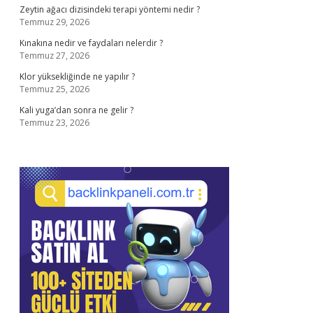
Zeytin ağacı dizisindeki terapi yöntemi nedir ?
Temmuz 29, 2026
Kınakına nedir ve faydaları nelerdir ?
Temmuz 27, 2026
Klor yüksekliğinde ne yapılır ?
Temmuz 25, 2026
Kali yuga’dan sonra ne gelir ?
Temmuz 23, 2026