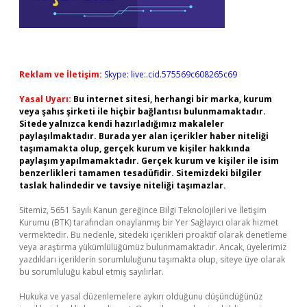
Reklam ve İletişim:
Skype: live:.cid.575569c608265c69
Yasal Uyarı:
Bu internet sitesi, herhangi bir marka, kurum
veya şahıs şirketi ile hiçbir bağlantısı bulunmamaktadır.
Sitede yalnızca kendi hazırladığımız makaleler
paylaşılmaktadır. Burada yer alan içerikler haber niteliği
taşımamakta olup, gerçek kurum ve kişiler hakkında
paylaşım yapılmamaktadır. Gerçek kurum ve kişiler ile isim
benzerlikleri tamamen tesadüfidir. Sitemizdeki bilgiler
taslak halindedir ve tavsiye niteliği taşımazlar.
Sitemiz, 5651 Sayılı Kanun gereğince Bilgi Teknolojileri ve İletişim
Kurumu (BTK) tarafından onaylanmış bir Yer Sağlayıcı olarak hizmet
vermektedir. Bu nedenle, sitedeki içerikleri proaktif olarak denetleme
veya araştırma yükümlülüğümüz bulunmamaktadır. Ancak, üyelerimiz
yazdıkları içeriklerin sorumluluğunu taşımakta olup, siteye üye olarak
bu sorumluluğu kabul etmiş sayılırlar.
Hukuka ve yasal düzenlemelere aykırı olduğunu düşündüğünüz