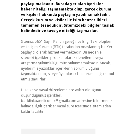
paylaşılmaktadır. Burada yer alan içerikler
haber niteliği taşımamakta olup, gerçek kurum
ve kişiler hakkında paylaşım yapılmamaktadır.
Gerçek kurum ve kişiler ile isim benzerlikleri
tamamen tesadüfidir. Sitemizdeki bilgiler taslak
halindedir ve tavsiye niteliği taşımazlar.
Sitemiz, 5651 Sayılı Kanun gereğince Bilgi Teknolojileri
ve İletişim Kurumu (BTK) tarafından onaylanmış bir Yer
Sağlayıcı olarak hizmet vermektedir. Bu nedenle,
sitedeki içerikleri proaktif olarak denetleme veya
araştırma yükümlülüğümüz bulunmamaktadır. Ancak,
üyelerimiz yazdıkları içeriklerin sorumluluğunu
taşımakta olup, siteye üye olarak bu sorumluluğu kabul
etmiş sayılırlar.
Hukuka ve yasal düzenlemelere aykırı olduğunu
düşündüğünüz içerikleri,
backlinkpanelicomtr@gmail.com
adresine bildirmeniz
halinde, ilgili içerikler yasal süre içerisinde sitemizden
kaldırılacaktır.
Arama