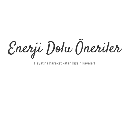
Enerji Dolu Öneriler
Hayatına hareket katan kısa hikayeler!