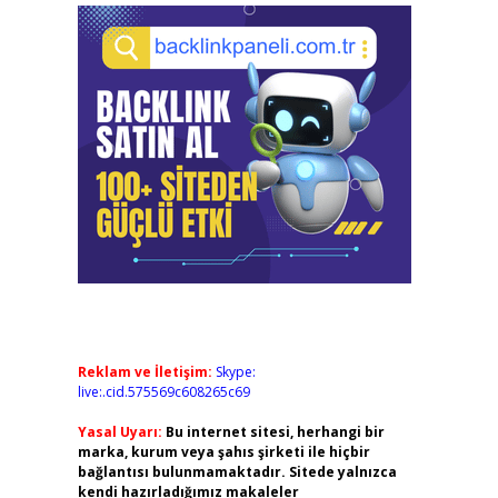
Reklam ve İletişim:
Skype:
live:.cid.575569c608265c69
Yasal Uyarı:
Bu internet sitesi, herhangi bir
marka, kurum veya şahıs şirketi ile hiçbir
bağlantısı bulunmamaktadır. Sitede yalnızca
kendi hazırladığımız makaleler