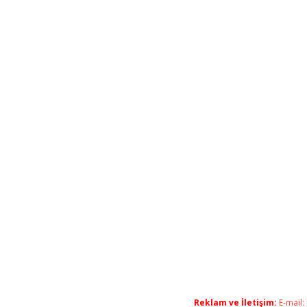
Reklam ve İletişim:
E-mail: