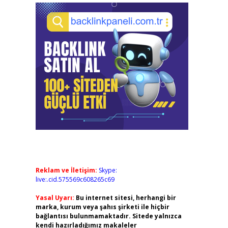
Reklam ve İletişim:
Skype:
live:.cid.575569c608265c69
Yasal Uyarı:
Bu internet sitesi, herhangi bir
marka, kurum veya şahıs şirketi ile hiçbir
bağlantısı bulunmamaktadır. Sitede yalnızca
kendi hazırladığımız makaleler