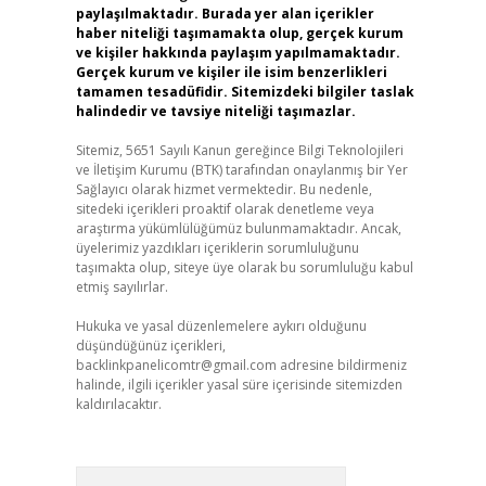
paylaşılmaktadır. Burada yer alan içerikler
haber niteliği taşımamakta olup, gerçek kurum
ve kişiler hakkında paylaşım yapılmamaktadır.
Gerçek kurum ve kişiler ile isim benzerlikleri
tamamen tesadüfidir. Sitemizdeki bilgiler taslak
halindedir ve tavsiye niteliği taşımazlar.
Sitemiz, 5651 Sayılı Kanun gereğince Bilgi Teknolojileri
ve İletişim Kurumu (BTK) tarafından onaylanmış bir Yer
Sağlayıcı olarak hizmet vermektedir. Bu nedenle,
sitedeki içerikleri proaktif olarak denetleme veya
araştırma yükümlülüğümüz bulunmamaktadır. Ancak,
üyelerimiz yazdıkları içeriklerin sorumluluğunu
taşımakta olup, siteye üye olarak bu sorumluluğu kabul
etmiş sayılırlar.
Hukuka ve yasal düzenlemelere aykırı olduğunu
düşündüğünüz içerikleri,
backlinkpanelicomtr@gmail.com
adresine bildirmeniz
halinde, ilgili içerikler yasal süre içerisinde sitemizden
kaldırılacaktır.
Arama