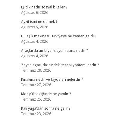
Eşitlik nedir sosyal bilgiler ?
Ağustos 6, 2026
Ayzit ismi ne demek ?
Ağustos 5, 2026
Bulaşık makinesi Türkiye’ye ne zaman geldi ?
Ağustos 4, 2026
Araçlarda ambiyans aydınlatma nedir ?
Ağustos 4, 2026
Zeytin ağacı dizisindeki terapi yöntemi nedir ?
Temmuz 29, 2026
Kınakına nedir ve faydaları nelerdir ?
Temmuz 27, 2026
Klor yüksekliğinde ne yapılır ?
Temmuz 25, 2026
Kali yuga’dan sonra ne gelir ?
Temmuz 23, 2026