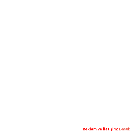
Reklam ve İletişim:
E-mail: