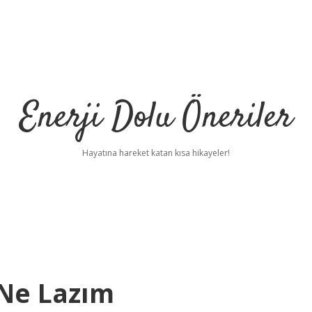
Enerji Dolu Öneriler
Hayatına hareket katan kısa hikayeler!
 Ne Lazım