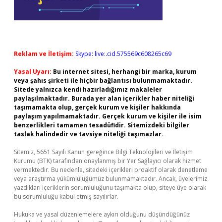
Reklam ve İletişim:
Skype: live:.cid.575569c608265c69
Yasal Uyarı:
Bu internet sitesi, herhangi bir marka, kurum
veya şahıs şirketi ile hiçbir bağlantısı bulunmamaktadır.
Sitede yalnızca kendi hazırladığımız makaleler
paylaşılmaktadır. Burada yer alan içerikler haber niteliği
taşımamakta olup, gerçek kurum ve kişiler hakkında
paylaşım yapılmamaktadır. Gerçek kurum ve kişiler ile isim
benzerlikleri tamamen tesadüfidir. Sitemizdeki bilgiler
taslak halindedir ve tavsiye niteliği taşımazlar.
Sitemiz, 5651 Sayılı Kanun gereğince Bilgi Teknolojileri ve İletişim
Kurumu (BTK) tarafından onaylanmış bir Yer Sağlayıcı olarak hizmet
vermektedir. Bu nedenle, sitedeki içerikleri proaktif olarak denetleme
veya araştırma yükümlülüğümüz bulunmamaktadır. Ancak, üyelerimiz
yazdıkları içeriklerin sorumluluğunu taşımakta olup, siteye üye olarak
bu sorumluluğu kabul etmiş sayılırlar.
Hukuka ve yasal düzenlemelere aykırı olduğunu düşündüğünüz