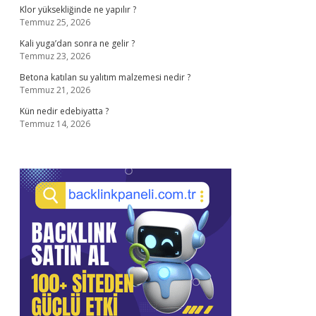
Klor yüksekliğinde ne yapılır ?
Temmuz 25, 2026
Kali yuga’dan sonra ne gelir ?
Temmuz 23, 2026
Betona katılan su yalıtım malzemesi nedir ?
Temmuz 21, 2026
Kün nedir edebiyatta ?
Temmuz 14, 2026