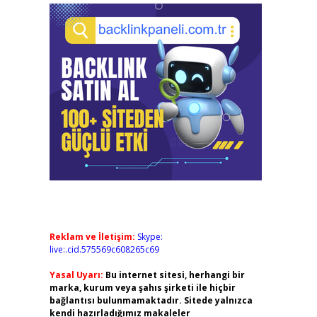
Reklam ve İletişim:
Skype:
live:.cid.575569c608265c69
Yasal Uyarı:
Bu internet sitesi, herhangi bir
marka, kurum veya şahıs şirketi ile hiçbir
bağlantısı bulunmamaktadır. Sitede yalnızca
kendi hazırladığımız makaleler