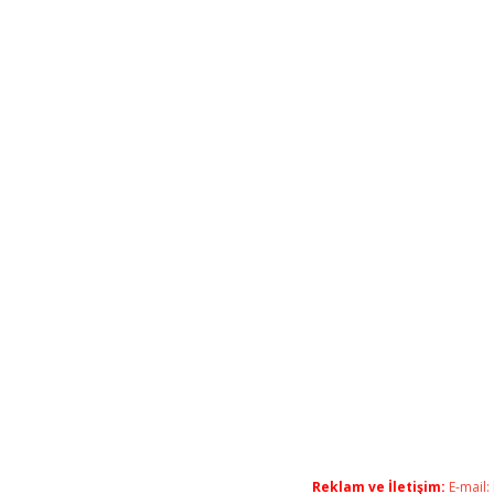
Reklam ve İletişim:
E-mail: