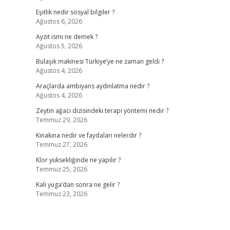
Eşitlik nedir sosyal bilgiler ?
Ağustos 6, 2026
Ayzit ismi ne demek ?
Ağustos 5, 2026
Bulaşık makinesi Türkiye’ye ne zaman geldi ?
Ağustos 4, 2026
Araçlarda ambiyans aydınlatma nedir ?
Ağustos 4, 2026
Zeytin ağacı dizisindeki terapi yöntemi nedir ?
Temmuz 29, 2026
Kınakına nedir ve faydaları nelerdir ?
Temmuz 27, 2026
Klor yüksekliğinde ne yapılır ?
Temmuz 25, 2026
Kali yuga’dan sonra ne gelir ?
Temmuz 23, 2026