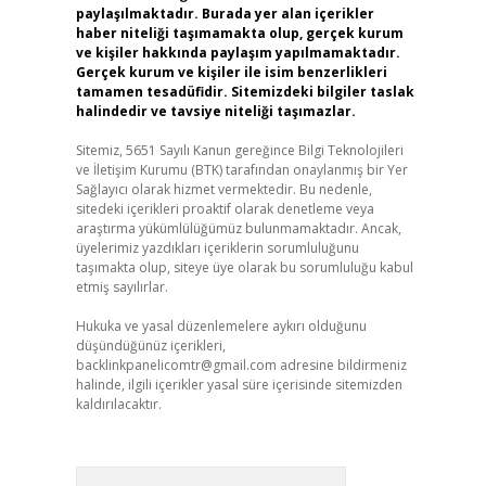
paylaşılmaktadır. Burada yer alan içerikler
haber niteliği taşımamakta olup, gerçek kurum
ve kişiler hakkında paylaşım yapılmamaktadır.
Gerçek kurum ve kişiler ile isim benzerlikleri
tamamen tesadüfidir. Sitemizdeki bilgiler taslak
halindedir ve tavsiye niteliği taşımazlar.
Sitemiz, 5651 Sayılı Kanun gereğince Bilgi Teknolojileri
ve İletişim Kurumu (BTK) tarafından onaylanmış bir Yer
Sağlayıcı olarak hizmet vermektedir. Bu nedenle,
sitedeki içerikleri proaktif olarak denetleme veya
araştırma yükümlülüğümüz bulunmamaktadır. Ancak,
üyelerimiz yazdıkları içeriklerin sorumluluğunu
taşımakta olup, siteye üye olarak bu sorumluluğu kabul
etmiş sayılırlar.
Hukuka ve yasal düzenlemelere aykırı olduğunu
düşündüğünüz içerikleri,
backlinkpanelicomtr@gmail.com
adresine bildirmeniz
halinde, ilgili içerikler yasal süre içerisinde sitemizden
kaldırılacaktır.
Arama