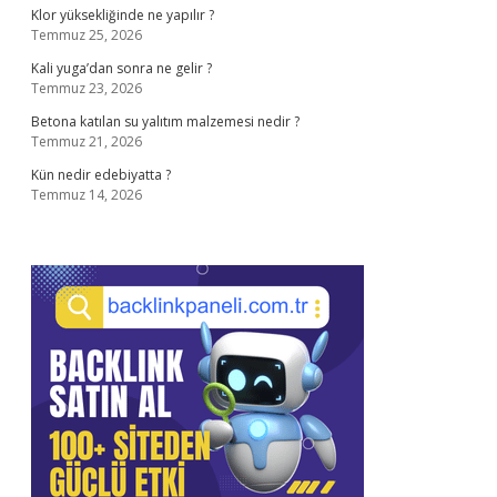
Klor yüksekliğinde ne yapılır ?
Temmuz 25, 2026
Kali yuga’dan sonra ne gelir ?
Temmuz 23, 2026
Betona katılan su yalıtım malzemesi nedir ?
Temmuz 21, 2026
Kün nedir edebiyatta ?
Temmuz 14, 2026