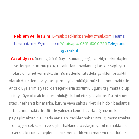
iş
Reklam ve İletişim:
E-mail:
backlinkpaneli@gmail.com
Teams:
forumhizmeti@gmail.com
Whatsapp: 0262 606 0 726
Telegram:
@karabul
Yasal Uyarı:
Sitemiz, 5651 Sayılı Kanun gereğince Bilgi Teknolojileri
ve İletişim Kurumu (BTK) tarafından onaylanmış bir Yer Sağlayıcı
olarak hizmet vermektedir. Bu nedenle, sitedeki içerikleri proaktif
olarak denetleme veya araştırma yükümlülüğümüz bulunmamaktadır.
Ancak, üyelerimiz yazdıkları içeriklerin sorumluluğunu taşımakta olup,
siteye üye olarak bu sorumluluğu kabul etmiş sayılırlar. Bu internet
sitesi, herhangi bir marka, kurum veya şahıs şirketi ile hiçbir bağlantısı
bulunmamaktadır. Sitede yalnızca kendi hazırladığımız makaleler
paylaşılmaktadır. Burada yer alan içerikler haber niteliği taşımamakta
olup, gerçek kurum ve kişiler hakkında paylaşım yapılmamaktadır.
Gerçek kurum ve kişiler ile isim benzerlikleri tamamen tesadüfidir.