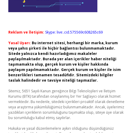
Reklam ve İletişim:
Skype: live:.cid.575569c608265c69
Yasal Uyarı:
Bu internet sitesi, herhangi bir marka, kurum
veya şahıs şirketi ile hiçbir bağlantısı bulunmamaktadır.
Sitede yalnızca kendi hazırladığımız makaleler
paylaşılmaktadır. Burada yer alan içerikler haber niteliği
taşımamakta olup, gerçek kurum ve kişiler hakkında
paylaşım yapılmamaktadır. Gerçek kurum ve kişiler ile isim
benzerlikleri tamamen tesadüfidir. Sitemizdeki bilgiler
taslak halindedir ve tavsiye niteliği taşımazlar.
Sitemiz, 5651 Sayılı Kanun gereğince Bilgi Teknolojileri ve İletişim
Kurumu (BTK) tarafından onaylanmış bir Yer Sağlayıcı olarak hizmet
vermektedir. Bu nedenle, sitedeki içerikleri proaktif olarak denetleme
veya araştırma yükümlülüğümüz bulunmamaktadır. Ancak, üyelerimiz
yazdıkları içeriklerin sorumluluğunu taşımakta olup, siteye üye olarak
bu sorumluluğu kabul etmiş sayılırlar.
Hukuka ve yasal düzenlemelere aykırı olduğunu düşündüğünüz