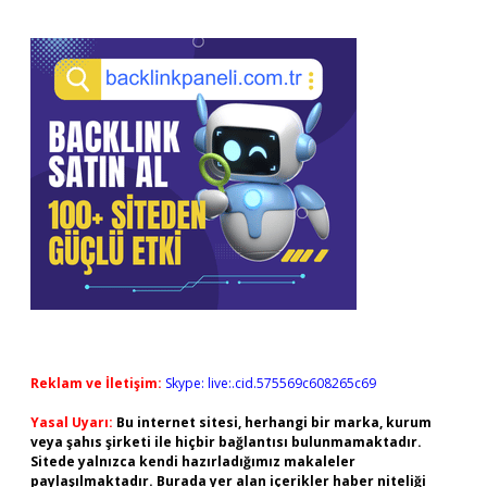
Reklam ve İletişim:
Skype: live:.cid.575569c608265c69
Yasal Uyarı:
Bu internet sitesi, herhangi bir marka, kurum
veya şahıs şirketi ile hiçbir bağlantısı bulunmamaktadır.
Sitede yalnızca kendi hazırladığımız makaleler
paylaşılmaktadır. Burada yer alan içerikler haber niteliği