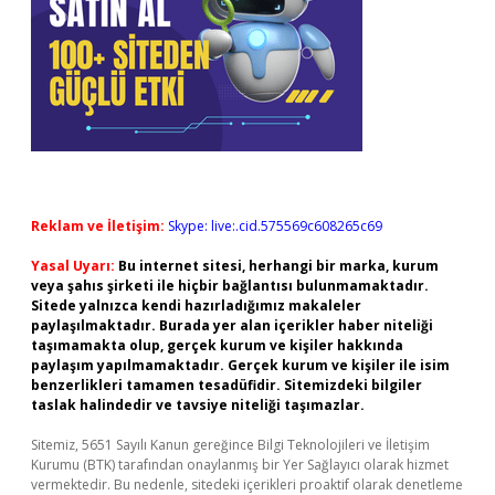
Reklam ve İletişim:
Skype: live:.cid.575569c608265c69
Yasal Uyarı:
Bu internet sitesi, herhangi bir marka, kurum
veya şahıs şirketi ile hiçbir bağlantısı bulunmamaktadır.
Sitede yalnızca kendi hazırladığımız makaleler
paylaşılmaktadır. Burada yer alan içerikler haber niteliği
taşımamakta olup, gerçek kurum ve kişiler hakkında
paylaşım yapılmamaktadır. Gerçek kurum ve kişiler ile isim
benzerlikleri tamamen tesadüfidir. Sitemizdeki bilgiler
taslak halindedir ve tavsiye niteliği taşımazlar.
Sitemiz, 5651 Sayılı Kanun gereğince Bilgi Teknolojileri ve İletişim
Kurumu (BTK) tarafından onaylanmış bir Yer Sağlayıcı olarak hizmet
vermektedir. Bu nedenle, sitedeki içerikleri proaktif olarak denetleme