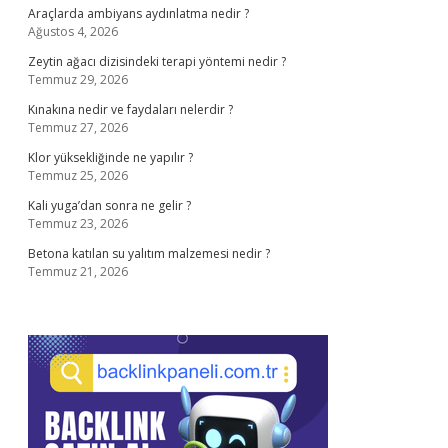
Araçlarda ambiyans aydınlatma nedir ?
Ağustos 4, 2026
Zeytin ağacı dizisindeki terapi yöntemi nedir ?
Temmuz 29, 2026
Kınakına nedir ve faydaları nelerdir ?
Temmuz 27, 2026
Klor yüksekliğinde ne yapılır ?
Temmuz 25, 2026
Kali yuga’dan sonra ne gelir ?
Temmuz 23, 2026
Betona katılan su yalıtım malzemesi nedir ?
Temmuz 21, 2026