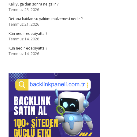
Kali yuga’dan sonra ne gelir ?
Temmuz 23, 2026
Betona katılan su yalıtım malzemesi nedir ?
Temmuz 21, 2026
Kün nedir edebiyatta ?
Temmuz 14, 2026
Kün nedir edebiyatta ?
Temmuz 14, 2026