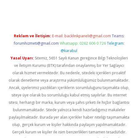
iş
Reklam ve İletişim:
E-mail:
backlinkpaneli@gmail.com
Teams:
forumhizmeti@gmail.com
Whatsapp: 0262 606 0 726
Telegram:
@karabul
Yasal Uyarı:
Sitemiz, 5651 Sayılı Kanun gereğince Bilgi Teknolojileri
ve İletişim Kurumu (BTK) tarafından onaylanmış bir Yer Sağlayıcı
olarak hizmet vermektedir. Bu nedenle, sitedeki içerikleri proaktif
olarak denetleme veya araştırma yükümlülüğümüz bulunmamaktadır.
Ancak, üyelerimiz yazdıkları içeriklerin sorumluluğunu taşımakta olup,
siteye üye olarak bu sorumluluğu kabul etmiş sayılırlar. Bu internet
sitesi, herhangi bir marka, kurum veya şahıs şirketi ile hiçbir bağlantısı
bulunmamaktadır. Sitede yalnızca kendi hazırladığımız makaleler
paylaşılmaktadır. Burada yer alan içerikler haber niteliği taşımamakta
olup, gerçek kurum ve kişiler hakkında paylaşım yapılmamaktadır.
Gerçek kurum ve kişiler ile isim benzerlikleri tamamen tesadüfidir.