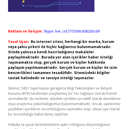
Reklam ve İletişim:
Skype: live:.cid.575569c608265c69
Yasal Uyarı:
Bu internet sitesi, herhangi bir marka, kurum
veya şahıs şirketi ile hiçbir bağlantısı bulunmamaktadır.
Sitede yalnızca kendi hazırladığımız makaleler
paylaşılmaktadır. Burada yer alan içerikler haber niteliği
taşımamakta olup, gerçek kurum ve kişiler hakkında
paylaşım yapılmamaktadır. Gerçek kurum ve kişiler ile isim
benzerlikleri tamamen tesadüfidir. Sitemizdeki bilgiler
taslak halindedir ve tavsiye niteliği taşımazlar.
Sitemiz, 5651 Sayılı Kanun gereğince Bilgi Teknolojileri ve İletişim
Kurumu (BTK) tarafından onaylanmış bir Yer Sağlayıcı olarak hizmet
vermektedir. Bu nedenle, sitedeki içerikleri proaktif olarak denetleme
veya araştırma yükümlülüğümüz bulunmamaktadır. Ancak, üyelerimiz
yazdıkları içeriklerin sorumluluğunu taşımakta olup, siteye üye olarak
bu sorumluluğu kabul etmiş sayılırlar.
Hukuka ve yasal düzenlemelere aykırı olduğunu düşündüğünüz