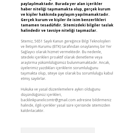
paylaşılmaktadır. Burada yer alan içerikler
haber niteliği taşımamakta olup, gerçek kurum
ve kişiler hakkında paylaşım yapılmamaktadır.
Gerçek kurum ve kişiler ile isim benzerlikleri
tamamen tesadüfidir. Sitemizdeki bilgiler taslak
halindedir ve tavsiye niteliği taşımazlar.
Sitemiz, 5651 Sayılı Kanun gereğince Bilgi Teknolojileri
ve İletişim Kurumu (BTK) tarafından onaylanmış bir Yer
Sağlayıcı olarak hizmet vermektedir. Bu nedenle,
sitedeki içerikleri proaktif olarak denetleme veya
araştırma yükümlülüğümüz bulunmamaktadır. Ancak,
üyelerimiz yazdıkları içeriklerin sorumluluğunu
taşımakta olup, siteye üye olarak bu sorumluluğu kabul
etmiş sayılırlar.
Hukuka ve yasal düzenlemelere aykırı olduğunu
düşündüğünüz içerikleri,
backlinkpanelicomtr@gmail.com
adresine bildirmeniz
halinde, ilgili içerikler yasal süre içerisinde sitemizden
kaldırılacaktır.
Arama