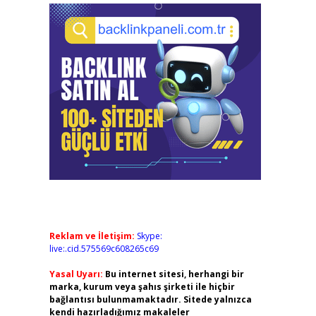
Reklam ve İletişim:
Skype:
live:.cid.575569c608265c69
Yasal Uyarı:
Bu internet sitesi, herhangi bir
marka, kurum veya şahıs şirketi ile hiçbir
bağlantısı bulunmamaktadır. Sitede yalnızca
kendi hazırladığımız makaleler