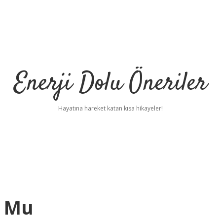
Enerji Dolu Öneriler
Hayatına hareket katan kısa hikayeler!
r Mu