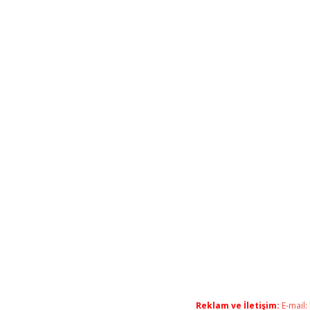
Reklam ve İletişim:
E-mail: