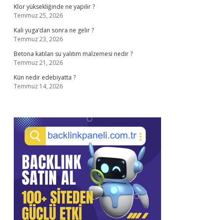
Klor yüksekliğinde ne yapılır ?
Temmuz 25, 2026
Kali yuga’dan sonra ne gelir ?
Temmuz 23, 2026
Betona katılan su yalıtım malzemesi nedir ?
Temmuz 21, 2026
Kün nedir edebiyatta ?
Temmuz 14, 2026