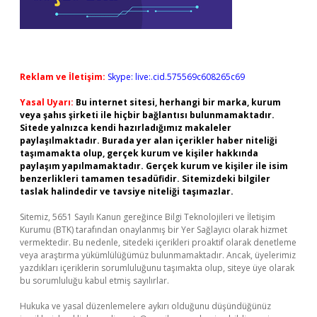
Reklam ve İletişim:
Skype: live:.cid.575569c608265c69
Yasal Uyarı:
Bu internet sitesi, herhangi bir marka, kurum
veya şahıs şirketi ile hiçbir bağlantısı bulunmamaktadır.
Sitede yalnızca kendi hazırladığımız makaleler
paylaşılmaktadır. Burada yer alan içerikler haber niteliği
taşımamakta olup, gerçek kurum ve kişiler hakkında
paylaşım yapılmamaktadır. Gerçek kurum ve kişiler ile isim
benzerlikleri tamamen tesadüfidir. Sitemizdeki bilgiler
taslak halindedir ve tavsiye niteliği taşımazlar.
Sitemiz, 5651 Sayılı Kanun gereğince Bilgi Teknolojileri ve İletişim
Kurumu (BTK) tarafından onaylanmış bir Yer Sağlayıcı olarak hizmet
vermektedir. Bu nedenle, sitedeki içerikleri proaktif olarak denetleme
veya araştırma yükümlülüğümüz bulunmamaktadır. Ancak, üyelerimiz
yazdıkları içeriklerin sorumluluğunu taşımakta olup, siteye üye olarak
bu sorumluluğu kabul etmiş sayılırlar.
Hukuka ve yasal düzenlemelere aykırı olduğunu düşündüğünüz