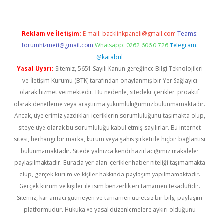
Reklam ve İletişim:
E-mail:
backlinkpaneli@gmail.com
Teams:
forumhizmeti@gmail.com
Whatsapp: 0262 606 0 726
Telegram:
@karabul
Yasal Uyarı:
Sitemiz, 5651 Sayılı Kanun gereğince Bilgi Teknolojileri
ve İletişim Kurumu (BTK) tarafından onaylanmış bir Yer Sağlayıcı
olarak hizmet vermektedir. Bu nedenle, sitedeki içerikleri proaktif
olarak denetleme veya araştırma yükümlülüğümüz bulunmamaktadır.
Ancak, üyelerimiz yazdıkları içeriklerin sorumluluğunu taşımakta olup,
siteye üye olarak bu sorumluluğu kabul etmiş sayılırlar. Bu internet
sitesi, herhangi bir marka, kurum veya şahıs şirketi ile hiçbir bağlantısı
bulunmamaktadır. Sitede yalnızca kendi hazırladığımız makaleler
paylaşılmaktadır. Burada yer alan içerikler haber niteliği taşımamakta
olup, gerçek kurum ve kişiler hakkında paylaşım yapılmamaktadır.
Gerçek kurum ve kişiler ile isim benzerlikleri tamamen tesadüfidir.
Sitemiz, kar amacı gütmeyen ve tamamen ücretsiz bir bilgi paylaşım
platformudur. Hukuka ve yasal düzenlemelere aykırı olduğunu