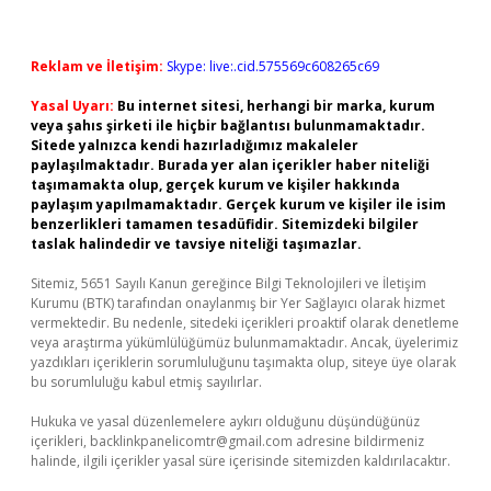
Reklam ve İletişim:
Skype: live:.cid.575569c608265c69
Yasal Uyarı:
Bu internet sitesi, herhangi bir marka, kurum
veya şahıs şirketi ile hiçbir bağlantısı bulunmamaktadır.
Sitede yalnızca kendi hazırladığımız makaleler
paylaşılmaktadır. Burada yer alan içerikler haber niteliği
taşımamakta olup, gerçek kurum ve kişiler hakkında
paylaşım yapılmamaktadır. Gerçek kurum ve kişiler ile isim
benzerlikleri tamamen tesadüfidir. Sitemizdeki bilgiler
taslak halindedir ve tavsiye niteliği taşımazlar.
Sitemiz, 5651 Sayılı Kanun gereğince Bilgi Teknolojileri ve İletişim
Kurumu (BTK) tarafından onaylanmış bir Yer Sağlayıcı olarak hizmet
vermektedir. Bu nedenle, sitedeki içerikleri proaktif olarak denetleme
veya araştırma yükümlülüğümüz bulunmamaktadır. Ancak, üyelerimiz
yazdıkları içeriklerin sorumluluğunu taşımakta olup, siteye üye olarak
bu sorumluluğu kabul etmiş sayılırlar.
Hukuka ve yasal düzenlemelere aykırı olduğunu düşündüğünüz
içerikleri,
backlinkpanelicomtr@gmail.com
adresine bildirmeniz
halinde, ilgili içerikler yasal süre içerisinde sitemizden kaldırılacaktır.