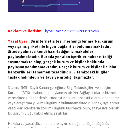
Reklam ve İletişim:
Skype: live:.cid.575569c608265c69
Yasal Uyarı:
Bu internet sitesi, herhangi bir marka, kurum
veya şahıs şirketi ile hiçbir bağlantısı bulunmamaktadır.
Sitede yalnızca kendi hazırladığımız makaleler
paylaşılmaktadır. Burada yer alan içerikler haber niteliği
taşımamakta olup, gerçek kurum ve kişiler hakkında
paylaşım yapılmamaktadır. Gerçek kurum ve kişiler ile isim
benzerlikleri tamamen tesadüfidir. Sitemizdeki bilgiler
taslak halindedir ve tavsiye niteliği taşımazlar.
Sitemiz, 5651 Sayılı Kanun gereğince Bilgi Teknolojileri ve İletişim
Kurumu (BTK) tarafından onaylanmış bir Yer Sağlayıcı olarak hizmet
vermektedir. Bu nedenle, sitedeki içerikleri proaktif olarak denetleme
veya araştırma yükümlülüğümüz bulunmamaktadır. Ancak, üyelerimiz
yazdıkları içeriklerin sorumluluğunu taşımakta olup, siteye üye olarak
bu sorumluluğu kabul etmiş sayılırlar.
Hukuka ve yasal düzenlemelere aykırı olduğunu düşündüğünüz