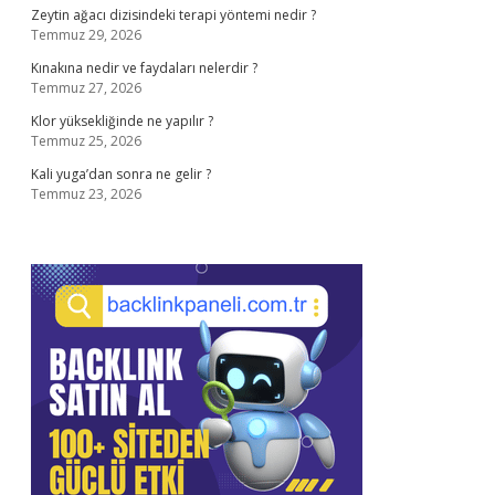
Zeytin ağacı dizisindeki terapi yöntemi nedir ?
Temmuz 29, 2026
Kınakına nedir ve faydaları nelerdir ?
Temmuz 27, 2026
Klor yüksekliğinde ne yapılır ?
Temmuz 25, 2026
Kali yuga’dan sonra ne gelir ?
Temmuz 23, 2026