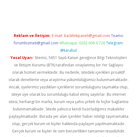
iş
Reklam ve İletişim:
E-mail:
backlinkpaneli@gmail.com
Teams:
forumhizmeti@gmail.com
Whatsapp: 0262 606 0 726
Telegram:
@karabul
Yasal Uyarı:
Sitemiz, 5651 Sayılı Kanun gereğince Bilgi Teknolojileri
ve İletişim Kurumu (BTK) tarafından onaylanmış bir Yer Sağlayıcı
olarak hizmet vermektedir. Bu nedenle, sitedeki içerikleri proaktif
olarak denetleme veya araştırma yükümlülüğümüz bulunmamaktadır.
Ancak, üyelerimiz yazdıkları içeriklerin sorumluluğunu taşımakta olup,
siteye üye olarak bu sorumluluğu kabul etmiş sayılırlar. Bu internet
sitesi, herhangi bir marka, kurum veya şahıs şirketi ile hiçbir bağlantısı
bulunmamaktadır. Sitede yalnızca kendi hazırladığımız makaleler
paylaşılmaktadır. Burada yer alan içerikler haber niteliği taşımamakta
olup, gerçek kurum ve kişiler hakkında paylaşım yapılmamaktadır.
Gerçek kurum ve kişiler ile isim benzerlikleri tamamen tesadüfidir.