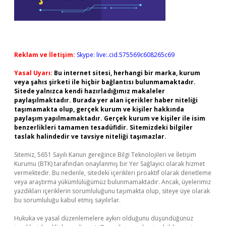
Reklam ve İletişim:
Skype: live:.cid.575569c608265c69
Yasal Uyarı:
Bu internet sitesi, herhangi bir marka, kurum
veya şahıs şirketi ile hiçbir bağlantısı bulunmamaktadır.
Sitede yalnızca kendi hazırladığımız makaleler
paylaşılmaktadır. Burada yer alan içerikler haber niteliği
taşımamakta olup, gerçek kurum ve kişiler hakkında
paylaşım yapılmamaktadır. Gerçek kurum ve kişiler ile isim
benzerlikleri tamamen tesadüfidir. Sitemizdeki bilgiler
taslak halindedir ve tavsiye niteliği taşımazlar.
Sitemiz, 5651 Sayılı Kanun gereğince Bilgi Teknolojileri ve İletişim
Kurumu (BTK) tarafından onaylanmış bir Yer Sağlayıcı olarak hizmet
vermektedir. Bu nedenle, sitedeki içerikleri proaktif olarak denetleme
veya araştırma yükümlülüğümüz bulunmamaktadır. Ancak, üyelerimiz
yazdıkları içeriklerin sorumluluğunu taşımakta olup, siteye üye olarak
bu sorumluluğu kabul etmiş sayılırlar.
Hukuka ve yasal düzenlemelere aykırı olduğunu düşündüğünüz