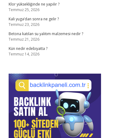
Klor yüksekliğinde ne yapılır ?
Temmuz 25, 2026
Kali yuga’dan sonra ne gelir ?
Temmuz 23, 2026
Betona katılan su yalıtım malzemesi nedir ?
Temmuz 21, 2026
Kün nedir edebiyatta ?
Temmuz 14, 2026