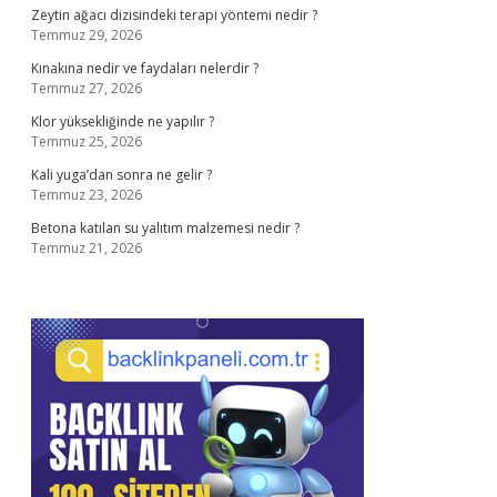
Zeytin ağacı dizisindeki terapi yöntemi nedir ?
Temmuz 29, 2026
Kınakına nedir ve faydaları nelerdir ?
Temmuz 27, 2026
Klor yüksekliğinde ne yapılır ?
Temmuz 25, 2026
Kali yuga’dan sonra ne gelir ?
Temmuz 23, 2026
Betona katılan su yalıtım malzemesi nedir ?
Temmuz 21, 2026