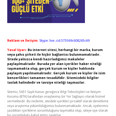
Reklam ve İletişim:
Skype: live:.cid.575569c608265c69
Yasal Uyarı:
Bu internet sitesi, herhangi bir marka, kurum
veya şahıs şirketi ile hiçbir bağlantısı bulunmamaktadır.
Sitede yalnızca kendi hazırladığımız makaleler
paylaşılmaktadır. Burada yer alan içerikler haber niteliği
taşımamakta olup, gerçek kurum ve kişiler hakkında
paylaşım yapılmamaktadır. Gerçek kurum ve kişiler ile isim
benzerlikleri tamamen tesadüfidir. Sitemizdeki bilgiler
taslak halindedir ve tavsiye niteliği taşımazlar.
Sitemiz, 5651 Sayılı Kanun gereğince Bilgi Teknolojileri ve İletişim
Kurumu (BTK) tarafından onaylanmış bir Yer Sağlayıcı olarak hizmet
vermektedir. Bu nedenle, sitedeki içerikleri proaktif olarak denetleme
veya araştırma yükümlülüğümüz bulunmamaktadır. Ancak, üyelerimiz
yazdıkları içeriklerin sorumluluğunu taşımakta olup, siteye üye olarak
bu sorumluluğu kabul etmiş sayılırlar.