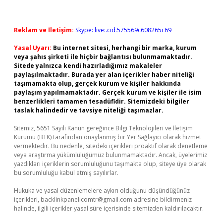
Reklam ve İletişim:
Skype: live:.cid.575569c608265c69
Yasal Uyarı:
Bu internet sitesi, herhangi bir marka, kurum
veya şahıs şirketi ile hiçbir bağlantısı bulunmamaktadır.
Sitede yalnızca kendi hazırladığımız makaleler
paylaşılmaktadır. Burada yer alan içerikler haber niteliği
taşımamakta olup, gerçek kurum ve kişiler hakkında
paylaşım yapılmamaktadır. Gerçek kurum ve kişiler ile isim
benzerlikleri tamamen tesadüfidir. Sitemizdeki bilgiler
taslak halindedir ve tavsiye niteliği taşımazlar.
Sitemiz, 5651 Sayılı Kanun gereğince Bilgi Teknolojileri ve İletişim
Kurumu (BTK) tarafından onaylanmış bir Yer Sağlayıcı olarak hizmet
vermektedir. Bu nedenle, sitedeki içerikleri proaktif olarak denetleme
veya araştırma yükümlülüğümüz bulunmamaktadır. Ancak, üyelerimiz
yazdıkları içeriklerin sorumluluğunu taşımakta olup, siteye üye olarak
bu sorumluluğu kabul etmiş sayılırlar.
Hukuka ve yasal düzenlemelere aykırı olduğunu düşündüğünüz
içerikleri,
backlinkpanelicomtr@gmail.com
adresine bildirmeniz
halinde, ilgili içerikler yasal süre içerisinde sitemizden kaldırılacaktır.