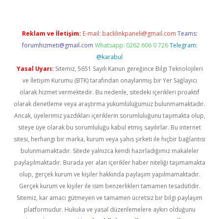
Reklam ve İletişim:
E-mail:
backlinkpaneli@gmail.com
Teams:
forumhizmeti@gmail.com
Whatsapp: 0262 606 0 726
Telegram:
@karabul
Yasal Uyarı:
Sitemiz, 5651 Sayılı Kanun gereğince Bilgi Teknolojileri
ve İletişim Kurumu (BTK) tarafından onaylanmış bir Yer Sağlayıcı
olarak hizmet vermektedir. Bu nedenle, sitedeki içerikleri proaktif
olarak denetleme veya araştırma yükümlülüğümüz bulunmamaktadır.
Ancak, üyelerimiz yazdıkları içeriklerin sorumluluğunu taşımakta olup,
siteye üye olarak bu sorumluluğu kabul etmiş sayılırlar. Bu internet
sitesi, herhangi bir marka, kurum veya şahıs şirketi ile hiçbir bağlantısı
bulunmamaktadır. Sitede yalnızca kendi hazırladığımız makaleler
paylaşılmaktadır. Burada yer alan içerikler haber niteliği taşımamakta
olup, gerçek kurum ve kişiler hakkında paylaşım yapılmamaktadır.
Gerçek kurum ve kişiler ile isim benzerlikleri tamamen tesadüfidir.
Sitemiz, kar amacı gütmeyen ve tamamen ücretsiz bir bilgi paylaşım
platformudur. Hukuka ve yasal düzenlemelere aykırı olduğunu