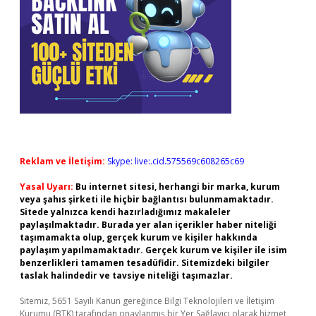
Reklam ve İletişim:
Skype: live:.cid.575569c608265c69
Yasal Uyarı:
Bu internet sitesi, herhangi bir marka, kurum
veya şahıs şirketi ile hiçbir bağlantısı bulunmamaktadır.
Sitede yalnızca kendi hazırladığımız makaleler
paylaşılmaktadır. Burada yer alan içerikler haber niteliği
taşımamakta olup, gerçek kurum ve kişiler hakkında
paylaşım yapılmamaktadır. Gerçek kurum ve kişiler ile isim
benzerlikleri tamamen tesadüfidir. Sitemizdeki bilgiler
taslak halindedir ve tavsiye niteliği taşımazlar.
Sitemiz, 5651 Sayılı Kanun gereğince Bilgi Teknolojileri ve İletişim
Kurumu (BTK) tarafından onaylanmış bir Yer Sağlayıcı olarak hizmet