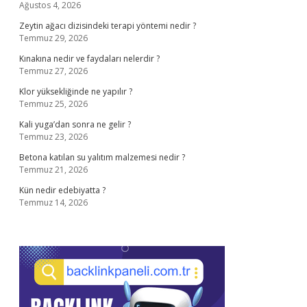
Ağustos 4, 2026
Zeytin ağacı dizisindeki terapi yöntemi nedir ?
Temmuz 29, 2026
Kınakına nedir ve faydaları nelerdir ?
Temmuz 27, 2026
Klor yüksekliğinde ne yapılır ?
Temmuz 25, 2026
Kali yuga’dan sonra ne gelir ?
Temmuz 23, 2026
Betona katılan su yalıtım malzemesi nedir ?
Temmuz 21, 2026
Kün nedir edebiyatta ?
Temmuz 14, 2026