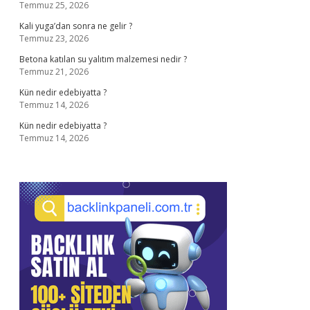
Temmuz 25, 2026
Kali yuga’dan sonra ne gelir ?
Temmuz 23, 2026
Betona katılan su yalıtım malzemesi nedir ?
Temmuz 21, 2026
Kün nedir edebiyatta ?
Temmuz 14, 2026
Kün nedir edebiyatta ?
Temmuz 14, 2026