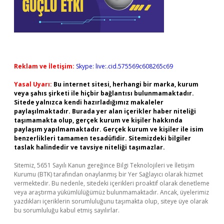
Reklam ve İletişim:
Skype: live:.cid.575569c608265c69
Yasal Uyarı:
Bu internet sitesi, herhangi bir marka, kurum
veya şahıs şirketi ile hiçbir bağlantısı bulunmamaktadır.
Sitede yalnızca kendi hazırladığımız makaleler
paylaşılmaktadır. Burada yer alan içerikler haber niteliği
taşımamakta olup, gerçek kurum ve kişiler hakkında
paylaşım yapılmamaktadır. Gerçek kurum ve kişiler ile isim
benzerlikleri tamamen tesadüfidir. Sitemizdeki bilgiler
taslak halindedir ve tavsiye niteliği taşımazlar.
Sitemiz, 5651 Sayılı Kanun gereğince Bilgi Teknolojileri ve İletişim
Kurumu (BTK) tarafından onaylanmış bir Yer Sağlayıcı olarak hizmet
vermektedir. Bu nedenle, sitedeki içerikleri proaktif olarak denetleme
veya araştırma yükümlülüğümüz bulunmamaktadır. Ancak, üyelerimiz
yazdıkları içeriklerin sorumluluğunu taşımakta olup, siteye üye olarak
bu sorumluluğu kabul etmiş sayılırlar.