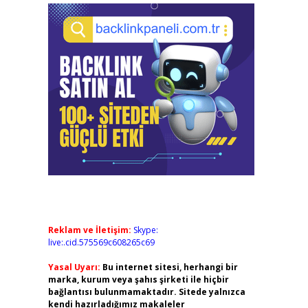
Reklam ve İletişim:
Skype:
live:.cid.575569c608265c69
Yasal Uyarı:
Bu internet sitesi, herhangi bir
marka, kurum veya şahıs şirketi ile hiçbir
bağlantısı bulunmamaktadır. Sitede yalnızca
kendi hazırladığımız makaleler