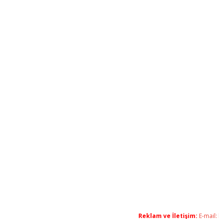
Reklam ve İletişim:
E-mail: