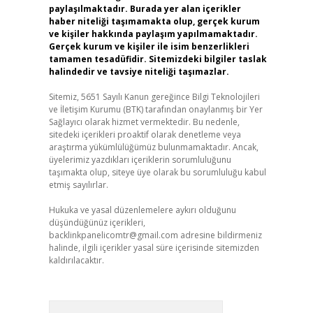
paylaşılmaktadır. Burada yer alan içerikler
haber niteliği taşımamakta olup, gerçek kurum
ve kişiler hakkında paylaşım yapılmamaktadır.
Gerçek kurum ve kişiler ile isim benzerlikleri
tamamen tesadüfidir. Sitemizdeki bilgiler taslak
halindedir ve tavsiye niteliği taşımazlar.
Sitemiz, 5651 Sayılı Kanun gereğince Bilgi Teknolojileri
ve İletişim Kurumu (BTK) tarafından onaylanmış bir Yer
Sağlayıcı olarak hizmet vermektedir. Bu nedenle,
sitedeki içerikleri proaktif olarak denetleme veya
araştırma yükümlülüğümüz bulunmamaktadır. Ancak,
üyelerimiz yazdıkları içeriklerin sorumluluğunu
taşımakta olup, siteye üye olarak bu sorumluluğu kabul
etmiş sayılırlar.
Hukuka ve yasal düzenlemelere aykırı olduğunu
düşündüğünüz içerikleri,
backlinkpanelicomtr@gmail.com
adresine bildirmeniz
halinde, ilgili içerikler yasal süre içerisinde sitemizden
kaldırılacaktır.
Arama