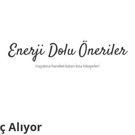
Enerji Dolu Öneriler
Hayatına hareket katan kısa hikayeler!
 Alıyor