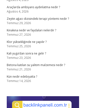
Araçlarda ambiyans aydınlatma nedir ?
Ağustos 4, 2026
Zeytin ağacı dizisindeki terapi yöntemi nedir ?
Temmuz 29, 2026
Kınakına nedir ve faydaları nelerdir ?
Temmuz 27, 2026
Klor yüksekliğinde ne yapılır ?
Temmuz 25, 2026
Kali yuga’dan sonra ne gelir ?
Temmuz 23, 2026
Betona katılan su yalıtım malzemesi nedir ?
Temmuz 21, 2026
Kün nedir edebiyatta ?
Temmuz 14, 2026