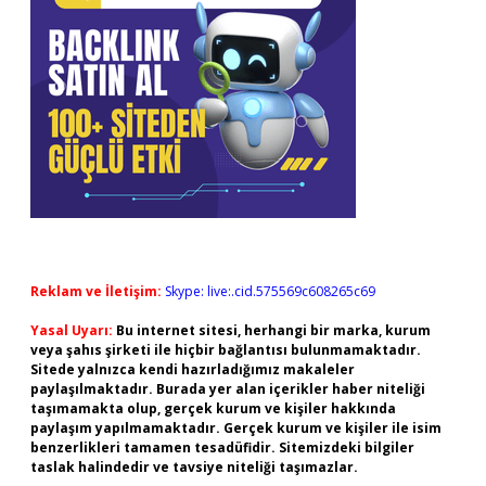
Reklam ve İletişim:
Skype: live:.cid.575569c608265c69
Yasal Uyarı:
Bu internet sitesi, herhangi bir marka, kurum
veya şahıs şirketi ile hiçbir bağlantısı bulunmamaktadır.
Sitede yalnızca kendi hazırladığımız makaleler
paylaşılmaktadır. Burada yer alan içerikler haber niteliği
taşımamakta olup, gerçek kurum ve kişiler hakkında
paylaşım yapılmamaktadır. Gerçek kurum ve kişiler ile isim
benzerlikleri tamamen tesadüfidir. Sitemizdeki bilgiler
taslak halindedir ve tavsiye niteliği taşımazlar.