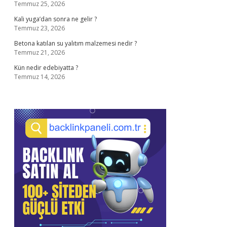
Temmuz 25, 2026
Kali yuga’dan sonra ne gelir ?
Temmuz 23, 2026
Betona katılan su yalıtım malzemesi nedir ?
Temmuz 21, 2026
Kün nedir edebiyatta ?
Temmuz 14, 2026