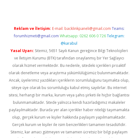
Reklam ve İletişim:
E-mail:
backlinkpaneli@gmail.com
Teams:
forumhizmeti@gmail.com
Whatsapp: 0262 606 0 726
Telegram:
@karabul
Yasal Uyarı:
Sitemiz, 5651 Sayılı Kanun gereğince Bilgi Teknolojileri
ve İletişim Kurumu (BTK) tarafından onaylanmış bir Yer Sağlayıcı
olarak hizmet vermektedir. Bu nedenle, sitedeki içerikleri proaktif
olarak denetleme veya araştırma yükümlülüğümüz bulunmamaktadır.
Ancak, üyelerimiz yazdıkları içeriklerin sorumluluğunu taşımakta olup,
siteye üye olarak bu sorumluluğu kabul etmiş sayılırlar. Bu internet
sitesi, herhangi bir marka, kurum veya şahıs şirketi ile hiçbir bağlantısı
bulunmamaktadır. Sitede yalnızca kendi hazırladığımız makaleler
paylaşılmaktadır. Burada yer alan içerikler haber niteliği taşımamakta
olup, gerçek kurum ve kişiler hakkında paylaşım yapılmamaktadır.
Gerçek kurum ve kişiler ile isim benzerlikleri tamamen tesadüfidir.
Sitemiz, kar amacı gütmeyen ve tamamen ücretsiz bir bilgi paylaşım