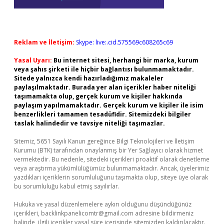
Reklam ve İletişim:
Skype: live:.cid.575569c608265c69
Yasal Uyarı:
Bu internet sitesi, herhangi bir marka, kurum
veya şahıs şirketi ile hiçbir bağlantısı bulunmamaktadır.
Sitede yalnızca kendi hazırladığımız makaleler
paylaşılmaktadır. Burada yer alan içerikler haber niteliği
taşımamakta olup, gerçek kurum ve kişiler hakkında
paylaşım yapılmamaktadır. Gerçek kurum ve kişiler ile isim
benzerlikleri tamamen tesadüfidir. Sitemizdeki bilgiler
taslak halindedir ve tavsiye niteliği taşımazlar.
Sitemiz, 5651 Sayılı Kanun gereğince Bilgi Teknolojileri ve İletişim
Kurumu (BTK) tarafından onaylanmış bir Yer Sağlayıcı olarak hizmet
vermektedir. Bu nedenle, sitedeki içerikleri proaktif olarak denetleme
veya araştırma yükümlülüğümüz bulunmamaktadır. Ancak, üyelerimiz
yazdıkları içeriklerin sorumluluğunu taşımakta olup, siteye üye olarak
bu sorumluluğu kabul etmiş sayılırlar.
Hukuka ve yasal düzenlemelere aykırı olduğunu düşündüğünüz
içerikleri,
backlinkpanelicomtr@gmail.com
adresine bildirmeniz
halinde, ilgili içerikler yasal süre içerisinde sitemizden kaldırılacaktır.