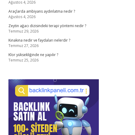
Ağustos 4, 2026
Araçlarda ambiyans aydınlatma nedir ?
Ağustos 4, 2026
Zeytin ağacı dizisindeki terapi yöntemi nedir ?
Temmuz 29, 2026
Kınakına nedir ve faydaları nelerdir ?
Temmuz 27, 2026
Klor yüksekliğinde ne yapılır ?
Temmuz 25, 2026