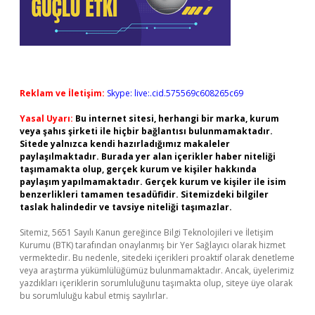
Reklam ve İletişim:
Skype: live:.cid.575569c608265c69
Yasal Uyarı:
Bu internet sitesi, herhangi bir marka, kurum
veya şahıs şirketi ile hiçbir bağlantısı bulunmamaktadır.
Sitede yalnızca kendi hazırladığımız makaleler
paylaşılmaktadır. Burada yer alan içerikler haber niteliği
taşımamakta olup, gerçek kurum ve kişiler hakkında
paylaşım yapılmamaktadır. Gerçek kurum ve kişiler ile isim
benzerlikleri tamamen tesadüfidir. Sitemizdeki bilgiler
taslak halindedir ve tavsiye niteliği taşımazlar.
Sitemiz, 5651 Sayılı Kanun gereğince Bilgi Teknolojileri ve İletişim
Kurumu (BTK) tarafından onaylanmış bir Yer Sağlayıcı olarak hizmet
vermektedir. Bu nedenle, sitedeki içerikleri proaktif olarak denetleme
veya araştırma yükümlülüğümüz bulunmamaktadır. Ancak, üyelerimiz
yazdıkları içeriklerin sorumluluğunu taşımakta olup, siteye üye olarak
bu sorumluluğu kabul etmiş sayılırlar.