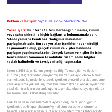
Reklam ve İletişim:
Skype: live:.cid.575569c608265c69
Yasal Uyarı:
Bu internet sitesi, herhangi bir marka, kurum
veya şahıs şirketi ile hiçbir bağlantısı bulunmamaktadır.
Sitede yalnızca kendi hazırladığımız makaleler
paylaşılmaktadır. Burada yer alan içerikler haber niteliği
taşımamakta olup, gerçek kurum ve kişiler hakkında
paylaşım yapılmamaktadır. Gerçek kurum ve kişiler ile isim
benzerlikleri tamamen tesadüfidir. Sitemizdeki bilgiler
taslak halindedir ve tavsiye niteliği taşımazlar.
Sitemiz, 5651 Sayılı Kanun gereğince Bilgi Teknolojileri ve İletişim
Kurumu (BTK) tarafından onaylanmış bir Yer Sağlayıcı olarak hizmet
vermektedir. Bu nedenle, sitedeki içerikleri proaktif olarak denetleme
veya araştırma yükümlülüğümüz bulunmamaktadır. Ancak, üyelerimiz
yazdıkları içeriklerin sorumluluğunu taşımakta olup, siteye üye olarak
bu sorumluluğu kabul etmiş sayılırlar.
Hukuka ve yasal düzenlemelere aykırı olduğunu düşündüğünüz
içerikleri,
backlinkpanelicomtr@gmail.com
adresine bildirmeniz
halinde, ilgili içerikler yasal süre içerisinde sitemizden kaldırılacaktır.