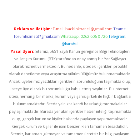
Reklam ve İletişim:
E-mail:
backlinkpaneli@gmail.com
Teams:
forumhizmeti@gmail.com
Whatsapp: 0262 606 0 726
Telegram:
@karabul
Yasal Uyarı:
Sitemiz, 5651 Sayılı Kanun gereğince Bilgi Teknolojileri
ve İletişim Kurumu (BTK) tarafından onaylanmış bir Yer Sağlayıcı
olarak hizmet vermektedir. Bu nedenle, sitedeki içerikleri proaktif
olarak denetleme veya araştırma yükümlülüğümüz bulunmamaktadır.
Ancak, üyelerimiz yazdıkları içeriklerin sorumluluğunu taşımakta olup,
siteye üye olarak bu sorumluluğu kabul etmiş sayılırlar. Bu internet
sitesi, herhangi bir marka, kurum veya şahıs şirketi ile hiçbir bağlantısı
bulunmamaktadır. Sitede yalnızca kendi hazırladığımız makaleler
paylaşılmaktadır. Burada yer alan içerikler haber niteliği taşımamakta
olup, gerçek kurum ve kişiler hakkında paylaşım yapılmamaktadır.
Gerçek kurum ve kişiler ile isim benzerlikleri tamamen tesadüfidir.
Sitemiz, kar amacı gütmeyen ve tamamen ücretsiz bir bilgi paylaşım